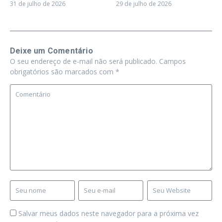
31 de julho de 2026
29 de julho de 2026
Deixe um Comentário
O seu endereço de e-mail não será publicado.
Campos
obrigatórios são marcados com
*
Salvar meus dados neste navegador para a próxima vez