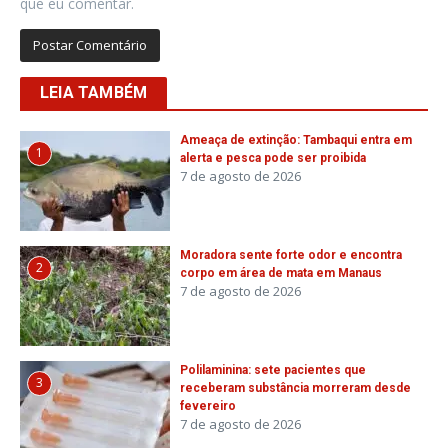
que eu comentar.
LEIA TAMBÉM
Ameaça de extinção: Tambaqui entra em
1
alerta e pesca pode ser proibida
7 de agosto de 2026
Moradora sente forte odor e encontra
2
corpo em área de mata em Manaus
7 de agosto de 2026
Polilaminina: sete pacientes que
3
receberam substância morreram desde
fevereiro
7 de agosto de 2026