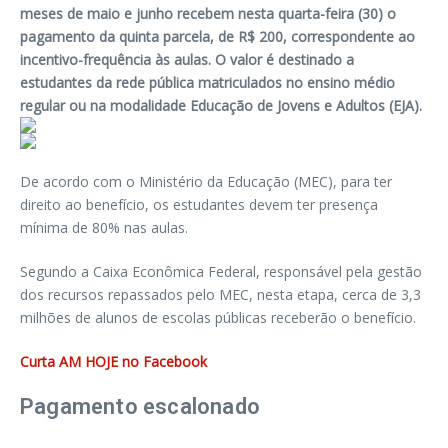
meses de maio e junho recebem nesta quarta-feira (30) o
pagamento da quinta parcela, de R$ 200, ​​​correspondente ao
incentivo-frequência às aulas. O valor é destinado a
estudantes da rede pública matriculados no ensino médio
regular ou na modalidade Educação de Jovens e Adultos (EJA).
De acordo com o Ministério da Educação (MEC), para ter
direito ao benefício, os estudantes devem ter presença
mínima de 80% nas aulas.
Segundo a Caixa Econômica Federal, responsável pela gestão
dos recursos repassados pelo MEC, nesta etapa, cerca de 3,3
milhões de alunos de escolas públicas receberão o benefício.
Curta AM HOJE no Facebook
Pagamento escalonado