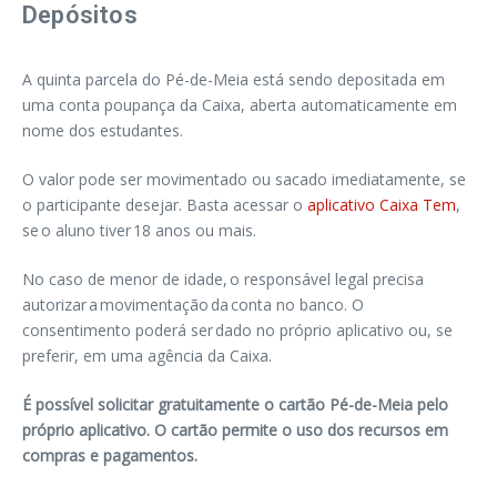
Depósitos
A quinta parcela do Pé-de-Meia está sendo depositada em
uma conta poupança da Caixa, aberta automaticamente em
nome dos estudantes.
O valor pode ser movimentado ou sacado imediatamente, se
o participante desejar. Basta acessar o
aplicativo Caixa Tem
,
se o aluno tiver 18 anos ou mais.
No caso de menor de idade, o responsável legal precisa
autorizar a movimentação da conta no banco. O
consentimento poderá ser dado no próprio aplicativo ou, se
preferir, em uma agência da Caixa.
É possível solicitar gratuitamente o cartão Pé-de-Meia pelo
próprio aplicativo. O cartão permite o uso dos recursos em
compras e pagamentos.