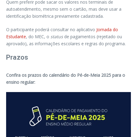
Quem preferir pode sacar os valores nos terminais de
autoatendimento, mesmo sem o cartão, mas deve usar a
identificação biométrica previamente cadastrada.
O participante poderá consultar no aplicativo
Jornada do
Estudante
, do MEC, o
status
de pagamentos (rejeitado ou
aprovado), as informações escolares e regras do programa.
Prazos
Confira os prazos do calendário do Pé-de-Meia 2025 para o
ensino regular: