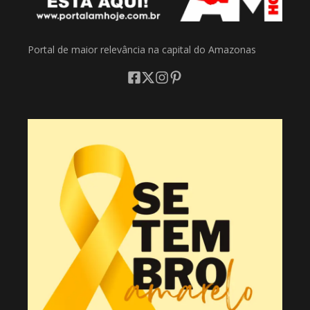
Portal de maior relevância na capital do Amazonas