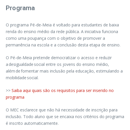
Programa
O programa Pé-de-Meia é voltado para estudantes de baixa
renda do ensino médio da rede pública. A iniciativa funciona
como uma poupança com o objetivo de promover a
permanência na escola e a conclusão desta etapa de ensino.
O Pé-de-Meia pretende democratizar o acesso e reduzir
a desigualdade social entre os jovens do ensino médio,
além de fomentar mais inclusão pela educação, estimulando a
mobilidade social.
>>
Saiba aqui quais são os requisitos para ser inserido no
programa
O MEC esclarece que não há necessidade de inscrição para
inclusão. Todo aluno que se encaixa nos critérios do programa
é inscrito automaticamente.