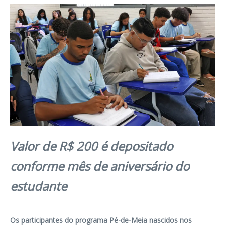
Valor de R$ 200 é depositado
conforme mês de aniversário do
estudante
Os participantes do programa Pé-de-Meia nascidos nos