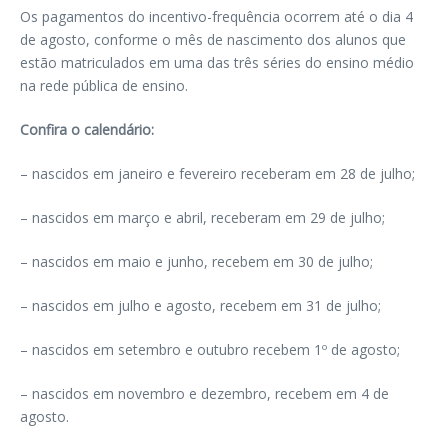
Os pagamentos do incentivo-frequência ocorrem até o dia 4
de agosto, conforme o mês de nascimento dos alunos que
estão matriculados em uma das três séries do ensino médio
na rede pública de ensino.
Confira o calendário:
– nascidos em janeiro e fevereiro receberam em 28 de julho;
– nascidos em março e abril, receberam em 29 de julho;
– nascidos em maio e junho, recebem em 30 de julho;
– nascidos em julho e agosto, recebem em 31 de julho;
– nascidos em setembro e outubro recebem 1º de agosto;
– nascidos em novembro e dezembro, recebem em 4 de
agosto.