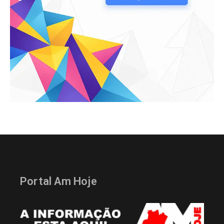
Portal Am Hoje