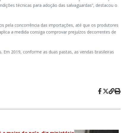
ondições técnicas para adoção das salvaguardas”, destacou o
s pela concorrência das importações, até que os produtores
aplica a medida consiga comprovar prejuízos decorrentes de
. Em 2019, conforme as duas pastas, as vendas brasileiras