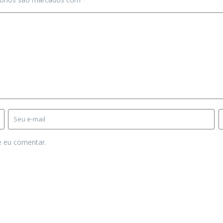
e eu comentar.