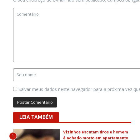
Salvar meus dados neste navegador para a próxima vez qu
LEIA TAMBÉM
Vizinhos escutam tiros e homem
1
é achado morto em apartamento