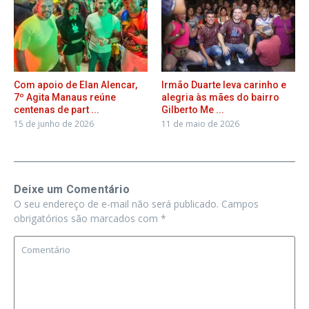
Com apoio de Elan Alencar,
Irmão Duarte leva carinho e
7º Agita Manaus reúne
alegria às mães do bairro
centenas de part ...
Gilberto Me ...
15 de junho de 2026
11 de maio de 2026
Deixe um Comentário
O seu endereço de e-mail não será publicado.
Campos
obrigatórios são marcados com
*