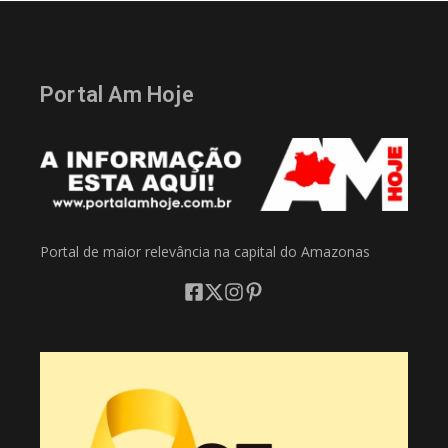
Portal Am Hoje
Portal de maior relevância na capital do Amazonas