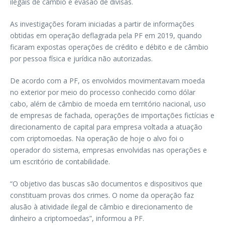
ilegais de câmbio e evasão de divisas.
As investigações foram iniciadas a partir de informações
obtidas em operação deflagrada pela PF em 2019, quando
ficaram expostas operações de crédito e débito e de câmbio
por pessoa física e jurídica não autorizadas.
De acordo com a PF, os envolvidos movimentavam moeda
no exterior por meio do processo conhecido como dólar
cabo, além de câmbio de moeda em território nacional, uso
de empresas de fachada, operações de importações fictícias e
direcionamento de capital para empresa voltada a atuação
com criptomoedas. Na operação de hoje o alvo foi o
operador do sistema, empresas envolvidas nas operações e
um escritório de contabilidade.
“O objetivo das buscas são documentos e dispositivos que
constituam provas dos crimes. O nome da operação faz
alusão à atividade ilegal de câmbio e direcionamento de
dinheiro a criptomoedas”, informou a PF.