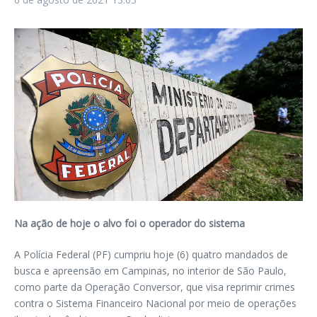
Na ação de hoje o alvo foi o operador do sistema
A Polícia Federal (PF) cumpriu hoje (6) quatro mandados de
busca e apreensão em Campinas, no interior de São Paulo,
como parte da Operação Conversor, que visa reprimir crimes
contra o Sistema Financeiro Nacional por meio de operações