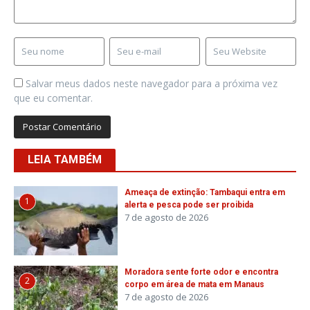
Salvar meus dados neste navegador para a próxima vez
que eu comentar.
LEIA TAMBÉM
Ameaça de extinção: Tambaqui entra em
1
alerta e pesca pode ser proibida
7 de agosto de 2026
Moradora sente forte odor e encontra
2
corpo em área de mata em Manaus
7 de agosto de 2026