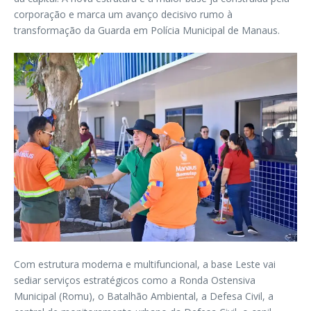
corporação e marca um avanço decisivo rumo à
transformação da Guarda em Polícia Municipal de Manaus.
Com estrutura moderna e multifuncional, a base Leste vai
sediar serviços estratégicos como a Ronda Ostensiva
Municipal (Romu), o Batalhão Ambiental, a Defesa Civil, a