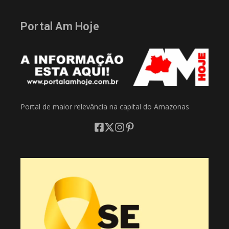
Portal Am Hoje
Portal de maior relevância na capital do Amazonas