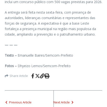
inclui um concurso público com 500 vagas previstas para 2026.
A entrega será feita nesta sexta-feira, com presença de
autoridades, lideranças comunitárias e representantes das
forças de segurança. A expectativa é que a base Leste
fortaleça a presença municipal na região mais populosa da
cidade, ampliando a prevenção e o patrulhamento urbano.
— — —
Texto –
Emanuelle Baires/Semcom-Prefeito
Fotos –
Dhyeizo Lemos/Semcom-Prefeito
Share Article
Previous Article
Next Article