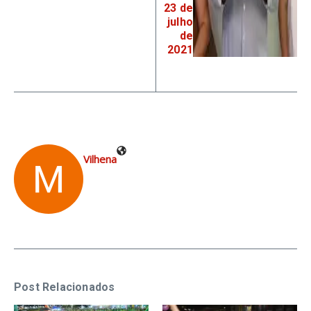
23 de
julho
de
2021
Vilhena
Post Relacionados