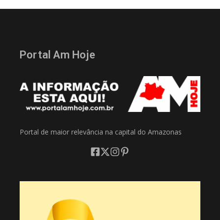
Portal Am Hoje
Portal de maior relevância na capital do Amazonas