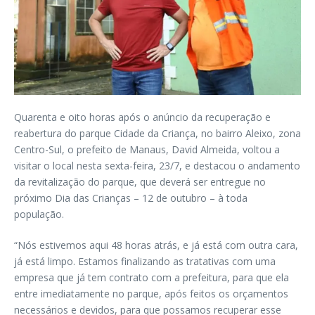
Quarenta e oito horas após o anúncio da recuperação e
reabertura do parque Cidade da Criança, no bairro Aleixo, zona
Centro-Sul, o prefeito de Manaus, David Almeida, voltou a
visitar o local nesta sexta-feira, 23/7, e destacou o andamento
da revitalização do parque, que deverá ser entregue no
próximo Dia das Crianças – 12 de outubro – à toda
população.
“Nós estivemos aqui 48 horas atrás, e já está com outra cara,
já está limpo. Estamos finalizando as tratativas com uma
empresa que já tem contrato com a prefeitura, para que ela
entre imediatamente no parque, após feitos os orçamentos
necessários e devidos, para que possamos recuperar esse