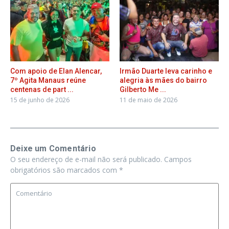
Com apoio de Elan Alencar,
Irmão Duarte leva carinho e
7º Agita Manaus reúne
alegria às mães do bairro
centenas de part ...
Gilberto Me ...
15 de junho de 2026
11 de maio de 2026
Deixe um Comentário
O seu endereço de e-mail não será publicado.
Campos
obrigatórios são marcados com
*