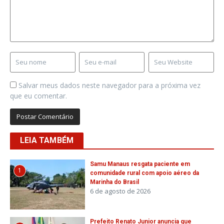
Salvar meus dados neste navegador para a próxima vez
que eu comentar.
LEIA TAMBÉM
Samu Manaus resgata paciente em
1
comunidade rural com apoio aéreo da
Marinha do Brasil
6 de agosto de 2026
Prefeito Renato Junior anuncia que