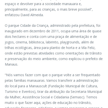
espaço e devolver para a sociedade manauara e,
principalmente, para as crianças, o mais breve possível”,
enfatizou David Almeida.
O parque Cidade da Criança, administrado pela prefeitura, foi
inaugurado em dezembro de 2011, ocupa uma área de quase
dois hectares e conta com uma praça de alimentação e de
jogos, cinema, biblioteca, labirinto, playgrounds, além de
trilhas ecológicas, área para plantio de horta e a Vila Feliz,
onde estão previstas atividades como orientações de trânsito
e preservação do meio ambiente, como explicou o prefeito de
Manaus.
“Nós vamos fazer com que o parque volte a ser frequentado
pelas famílias manauaras. Vamos transferir a administração
do local para a Manauscult (Fundação Municipal de Cultura,
Turismo e Eventos), tirar da atribuição da Secretaria Municipal
da Mulher, Assistência Social e Cidadania (Semasc). Temos
muito o que fazer aqui, ações de educação no trânsito,