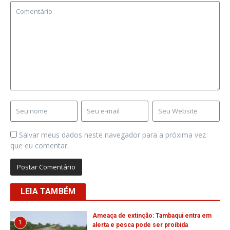
Salvar meus dados neste navegador para a próxima vez
que eu comentar.
LEIA TAMBÉM
Ameaça de extinção: Tambaqui entra em
1
alerta e pesca pode ser proibida