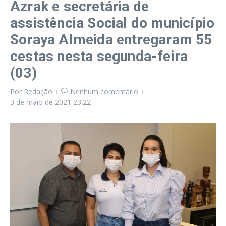
Azrak e secretária de
assistência Social do município
Soraya Almeida entregaram 55
cestas nesta segunda-feira
(03)
Por
Redação
Nenhum comentário
3 de maio de 2021
23:22