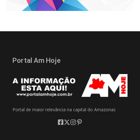
Portal Am Hoje
Portal de maior relevância na capital do Amazonas