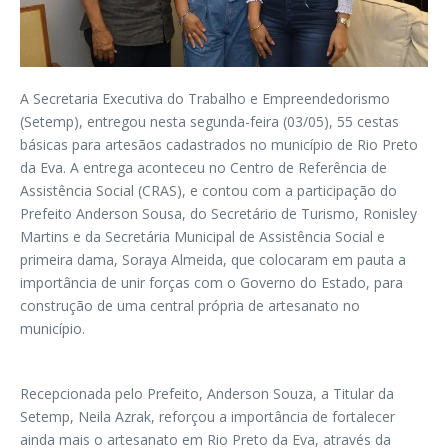
A Secretaria Executiva do Trabalho e Empreendedorismo
(Setemp), entregou nesta segunda-feira (03/05), 55 cestas
básicas para artesãos cadastrados no município de Rio Preto
da Eva. A entrega aconteceu no Centro de Referência de
Assistência Social (CRAS), e contou com a participação do
Prefeito Anderson Sousa, do Secretário de Turismo, Ronisley
Martins e da Secretária Municipal de Assistência Social e
primeira dama, Soraya Almeida, que colocaram em pauta a
importância de unir forças com o Governo do Estado, para
construção de uma central própria de artesanato no
município.
Recepcionada pelo Prefeito, Anderson Souza, a Titular da
Setemp, Neila Azrak, reforçou a importância de fortalecer
ainda mais o artesanato em Rio Preto da Eva, através da