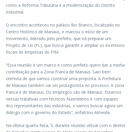
como a Reforma Tributária e a modernização do Distrito
Industrial.
O encontro aconteceu no palácio Rio Branco, localizado no
Centro Histórico de Manaus, e marcou o início de um
movimento, liderado pelo prefeito, que irá preparar um
Projeto de Lei (PL), que busca garantir e ampliar os incentivos
fiscais às empresas do PIM.
“Essa reunião é um marco e como prefeito quero dar a minha
contribuição para a Zona Franca de Manaus. Saio bem
otimista de que vamos construir uma proposta. A Prefeitura
de Manaus também vai ser protagonista no processo. A zona
franca é de Manaus. Os empregos são de Manaus. Estamos
nessas tratativas com técnicos-fazendários e com equipes
dos representantes das indústrias, e vamos buscar agora um
diálogo com o governo do Estado”, enfatizou Almeida.
Na última quarta-feira, 5, durante reunião virtual com o diretor