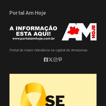
Portal Am Hoje
Portal de maior relevância na capital do Amazonas