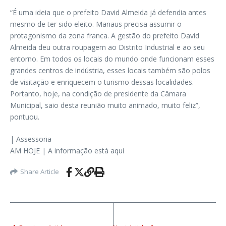
“É uma ideia que o prefeito David Almeida já defendia antes
mesmo de ter sido eleito. Manaus precisa assumir o
protagonismo da zona franca. A gestão do prefeito David
Almeida deu outra roupagem ao Distrito Industrial e ao seu
entorno. Em todos os locais do mundo onde funcionam esses
grandes centros de indústria, esses locais também são polos
de visitação e enriquecem o turismo dessas localidades.
Portanto, hoje, na condição de presidente da Câmara
Municipal, saio desta reunião muito animado, muito feliz”,
pontuou.
| Assessoria
AM HOJE | A informação está aqui
Share Article