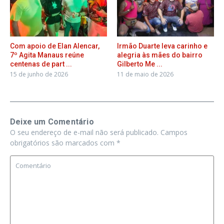
Com apoio de Elan Alencar,
Irmão Duarte leva carinho e
7º Agita Manaus reúne
alegria às mães do bairro
centenas de part ...
Gilberto Me ...
15 de junho de 2026
11 de maio de 2026
Deixe um Comentário
O seu endereço de e-mail não será publicado.
Campos
obrigatórios são marcados com
*