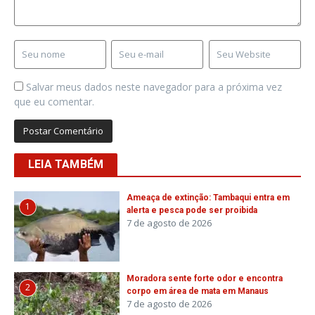
Salvar meus dados neste navegador para a próxima vez
que eu comentar.
LEIA TAMBÉM
Ameaça de extinção: Tambaqui entra em
1
alerta e pesca pode ser proibida
7 de agosto de 2026
Moradora sente forte odor e encontra
2
corpo em área de mata em Manaus
7 de agosto de 2026