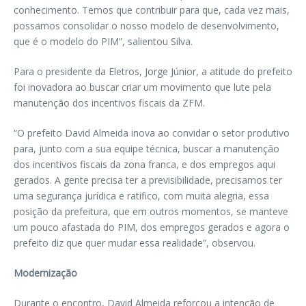
conhecimento. Temos que contribuir para que, cada vez mais,
possamos consolidar o nosso modelo de desenvolvimento,
que é o modelo do PIM”, salientou Silva.
Para o presidente da Eletros, Jorge Júnior, a atitude do prefeito
foi inovadora ao buscar criar um movimento que lute pela
manutenção dos incentivos fiscais da ZFM.
“O prefeito David Almeida inova ao convidar o setor produtivo
para, junto com a sua equipe técnica, buscar a manutenção
dos incentivos fiscais da zona franca, e dos empregos aqui
gerados. A gente precisa ter a previsibilidade, precisamos ter
uma segurança jurídica e ratifico, com muita alegria, essa
posição da prefeitura, que em outros momentos, se manteve
um pouco afastada do PIM, dos empregos gerados e agora o
prefeito diz que quer mudar essa realidade”, observou.
Modernização
Durante o encontro, David Almeida reforçou a intenção de