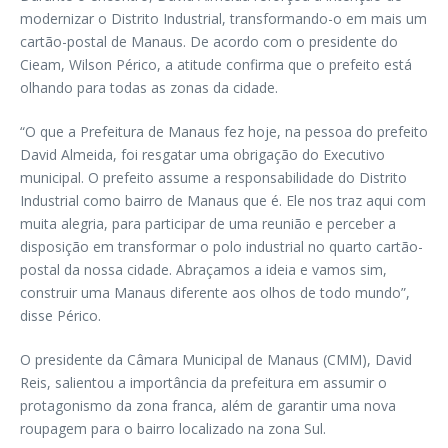
modernizar o Distrito Industrial, transformando-o em mais um
cartão-postal de Manaus. De acordo com o presidente do
Cieam, Wilson Périco, a atitude confirma que o prefeito está
olhando para todas as zonas da cidade.
“O que a Prefeitura de Manaus fez hoje, na pessoa do prefeito
David Almeida, foi resgatar uma obrigação do Executivo
municipal. O prefeito assume a responsabilidade do Distrito
Industrial como bairro de Manaus que é. Ele nos traz aqui com
muita alegria, para participar de uma reunião e perceber a
disposição em transformar o polo industrial no quarto cartão-
postal da nossa cidade. Abraçamos a ideia e vamos sim,
construir uma Manaus diferente aos olhos de todo mundo”,
disse Périco.
O presidente da Câmara Municipal de Manaus (CMM), David
Reis, salientou a importância da prefeitura em assumir o
protagonismo da zona franca, além de garantir uma nova
roupagem para o bairro localizado na zona Sul.