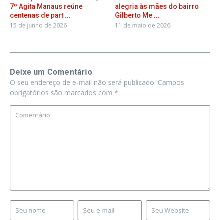
7º Agita Manaus reúne
alegria às mães do bairro
centenas de part ...
Gilberto Me ...
15 de junho de 2026
11 de maio de 2026
Deixe um Comentário
O seu endereço de e-mail não será publicado.
Campos
obrigatórios são marcados com
*