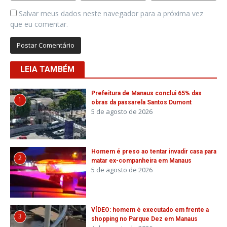
Salvar meus dados neste navegador para a próxima vez
que eu comentar.
LEIA TAMBÉM
Prefeitura de Manaus conclui 65% das
1
obras da passarela Santos Dumont
5 de agosto de 2026
Homem é preso ao tentar invadir casa para
2
matar ex-companheira em Manaus
5 de agosto de 2026
VÍDEO: homem é executado em frente a
3
shopping no Parque Dez em Manaus