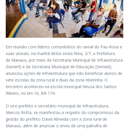
Em reunião com líderes comunitários do ramal do Pau-Rosa e
suas vicinais, na manhã desta sexta-feira, 2/7, a Prefeitura
de Manaus, por meio da Secretaria Municipal de Infraestrutura
(Seminf) e da Secretaria Municipal de Educação (Semed),
anunciou ações de infraestrutura que irão beneficiar alunos de
sete escolas da zona rural e duas da zona ribeirinha. O
encontro aconteceu na escola municipal Neuza dos Santos
Ribeiro, no km 16, BR-174.
O vice-prefeito e secretário municipal de Infraestrutura,
Marcos Rotta, se manifestou a respeito do compromisso da
gestão do prefeito David Almeida com a zona rural de
Manaus, além de anunciar o envio de uma patrulha de