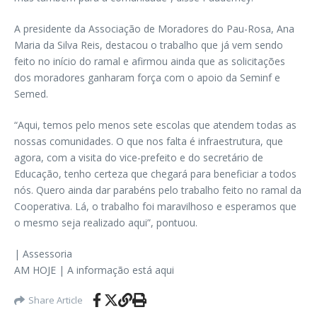
A presidente da Associação de Moradores do Pau-Rosa, Ana
Maria da Silva Reis, destacou o trabalho que já vem sendo
feito no início do ramal e afirmou ainda que as solicitações
dos moradores ganharam força com o apoio da Seminf e
Semed.
“Aqui, temos pelo menos sete escolas que atendem todas as
nossas comunidades. O que nos falta é infraestrutura, que
agora, com a visita do vice-prefeito e do secretário de
Educação, tenho certeza que chegará para beneficiar a todos
nós. Quero ainda dar parabéns pelo trabalho feito no ramal da
Cooperativa. Lá, o trabalho foi maravilhoso e esperamos que
o mesmo seja realizado aqui”, pontuou.
| Assessoria
AM HOJE | A informação está aqui
Share Article