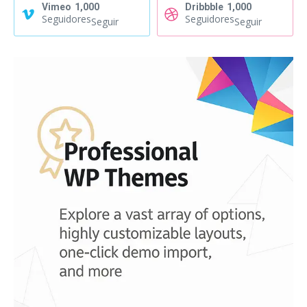
Vimeo
1,000
Dribbble
1,000
Seguidores
Seguidores
Seguir
Seguir