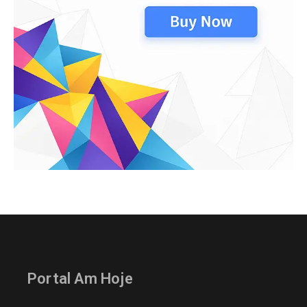
Portal Am Hoje