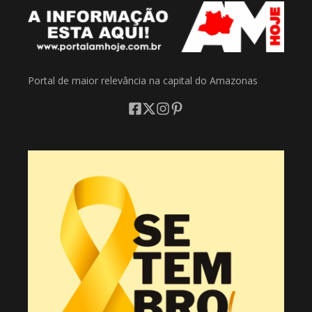
Portal de maior relevância na capital do Amazonas