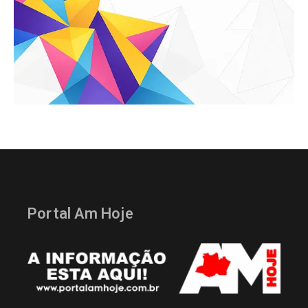
Portal Am Hoje