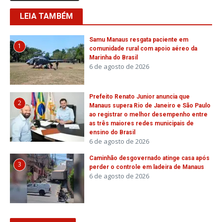
LEIA TAMBÉM
Samu Manaus resgata paciente em
1
comunidade rural com apoio aéreo da
Marinha do Brasil
6 de agosto de 2026
Prefeito Renato Junior anuncia que
2
Manaus supera Rio de Janeiro e São Paulo
ao registrar o melhor desempenho entre
as três maiores redes municipais de
ensino do Brasil
6 de agosto de 2026
Caminhão desgovernado atinge casa após
3
perder o controle em ladeira de Manaus
6 de agosto de 2026