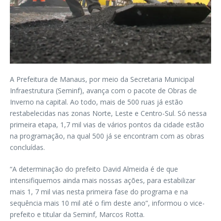
A Prefeitura de Manaus, por meio da Secretaria Municipal
Infraestrutura (Seminf), avança com o pacote de Obras de
Inverno na capital. Ao todo, mais de 500 ruas já estão
restabelecidas nas zonas Norte, Leste e Centro-Sul. Só nessa
primeira etapa, 1,7 mil vias de vários pontos da cidade estão
na programação, na qual 500 já se encontram com as obras
concluídas.
“A determinação do prefeito David Almeida é de que
intensifiquemos ainda mais nossas ações, para estabilizar
mais 1, 7 mil vias nesta primeira fase do programa e na
sequência mais 10 mil até o fim deste ano”, informou o vice-
prefeito e titular da Seminf, Marcos Rotta.