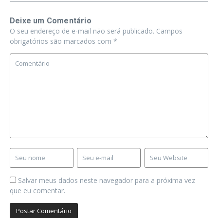
Deixe um Comentário
O seu endereço de e-mail não será publicado.
Campos
obrigatórios são marcados com
*
Salvar meus dados neste navegador para a próxima vez
que eu comentar.