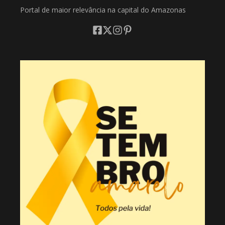
Portal de maior relevância na capital do Amazonas