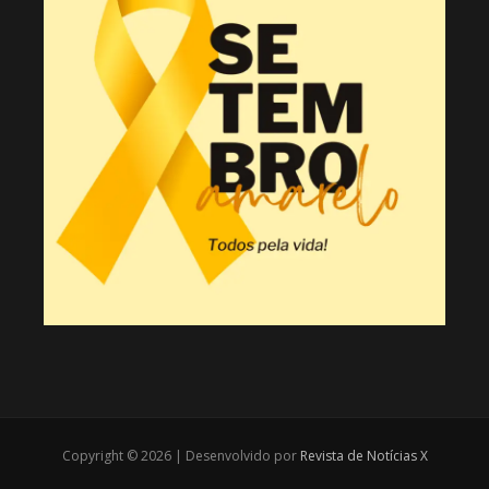
Copyright © 2026 | Desenvolvido por
Revista de Notícias X