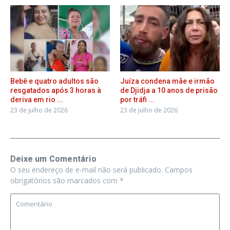
Bebê e quatro adultos são
Juíza condena mãe e irmão
resgatados após 3 horas à
de Djidja a 10 anos de prisão
deriva em rio ...
por tráfi ...
23 de julho de 2026
23 de julho de 2026
Deixe um Comentário
O seu endereço de e-mail não será publicado.
Campos
obrigatórios são marcados com
*