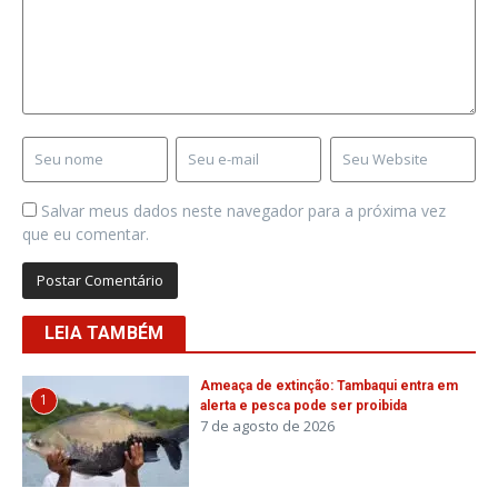
Salvar meus dados neste navegador para a próxima vez
que eu comentar.
LEIA TAMBÉM
Ameaça de extinção: Tambaqui entra em
1
alerta e pesca pode ser proibida
7 de agosto de 2026