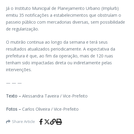
Já o Instituto Municipal de Planejamento Urbano (Implurb)
emitiu 35 notificações a estabelecimentos que obstruíam o
passeio público com mercadorias diversas, sem possibilidade
de regularização.
O mutirão continua ao longo da semana e terá seus
resultados atualizados periodicamente. A expectativa da
prefeitura é que, ao fim da operação, mais de 120 ruas
tenham sido impactadas direta ou indiretamente pelas
intervenções.
— — —
Texto –
Alessandra Taveira / Vice-Prefeito
Fotos –
Carlos Oliveira / Vice-Prefeito
Share Article