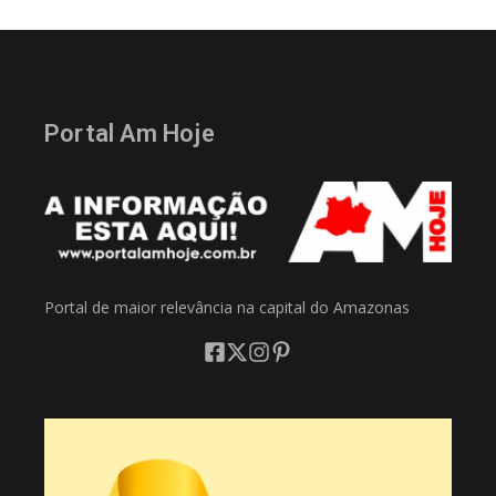
Portal Am Hoje
Portal de maior relevância na capital do Amazonas