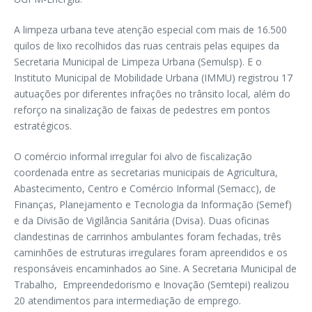
A limpeza urbana teve atenção especial com mais de 16.500
quilos de lixo recolhidos das ruas centrais pelas equipes da
Secretaria Municipal de Limpeza Urbana (Semulsp). E o
Instituto Municipal de Mobilidade Urbana (IMMU) registrou 17
autuações por diferentes infrações no trânsito local, além do
reforço na sinalização de faixas de pedestres em pontos
estratégicos.
O comércio informal irregular foi alvo de fiscalização
coordenada entre as secretarias municipais de Agricultura,
Abastecimento, Centro e Comércio Informal (Semacc), de
Finanças, Planejamento e Tecnologia da Informação (Semef)
e da Divisão de Vigilância Sanitária (Dvisa). Duas oficinas
clandestinas de carrinhos ambulantes foram fechadas, três
caminhões de estruturas irregulares foram apreendidos e os
responsáveis encaminhados ao Sine. A Secretaria Municipal de
Trabalho, Empreendedorismo e Inovação (Semtepi) realizou
20 atendimentos para intermediação de emprego.