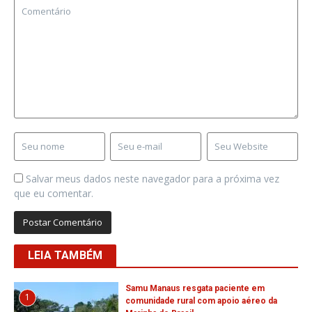
Salvar meus dados neste navegador para a próxima vez
que eu comentar.
LEIA TAMBÉM
Samu Manaus resgata paciente em
1
comunidade rural com apoio aéreo da