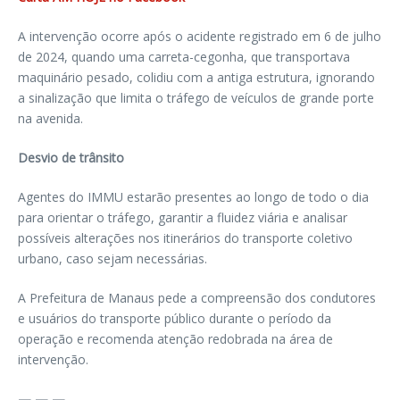
A intervenção ocorre após o acidente registrado em 6 de julho
de 2024, quando uma carreta-cegonha, que transportava
maquinário pesado, colidiu com a antiga estrutura, ignorando
a sinalização que limita o tráfego de veículos de grande porte
na avenida.
Desvio de trânsito
Agentes do IMMU estarão presentes ao longo de todo o dia
para orientar o tráfego, garantir a fluidez viária e analisar
possíveis alterações nos itinerários do transporte coletivo
urbano, caso sejam necessárias.
A Prefeitura de Manaus pede a compreensão dos condutores
e usuários do transporte público durante o período da
operação e recomenda atenção redobrada na área de
intervenção.
— — —