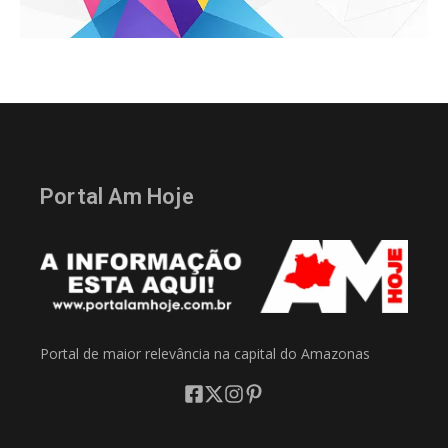
Portal Am Hoje
Portal de maior relevância na capital do Amazonas