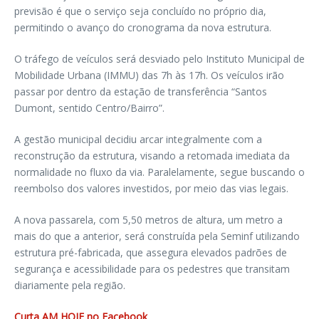
previsão é que o serviço seja concluído no próprio dia,
permitindo o avanço do cronograma da nova estrutura.
O tráfego de veículos será desviado pelo Instituto Municipal de
Mobilidade Urbana (IMMU) das 7h às 17h. Os veículos irão
passar por dentro da estação de transferência “Santos
Dumont, sentido Centro/Bairro”.
A gestão municipal decidiu arcar integralmente com a
reconstrução da estrutura, visando a retomada imediata da
normalidade no fluxo da via. Paralelamente, segue buscando o
reembolso dos valores investidos, por meio das vias legais.
A nova passarela, com 5,50 metros de altura, um metro a
mais do que a anterior, será construída pela Seminf utilizando
estrutura pré-fabricada, que assegura elevados padrões de
segurança e acessibilidade para os pedestres que transitam
diariamente pela região.
Curta AM HOJE no Facebook