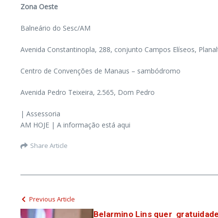
Zona Oeste
Balneário do Sesc/AM
Avenida Constantinopla, 288, conjunto Campos Elíseos, Planal
Centro de Convenções de Manaus – sambódromo
Avenida Pedro Teixeira, 2.565, Dom Pedro
| Assessoria
AM HOJE | A informação está aqui
Share Article
Previous Article
Belarmino Lins quer gratuidade