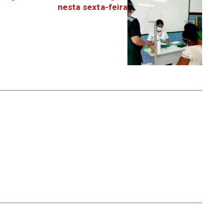
nesta sexta-feira