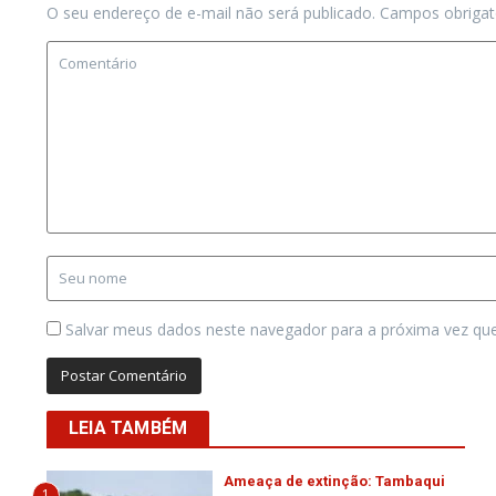
O seu endereço de e-mail não será publicado.
Campos obriga
Salvar meus dados neste navegador para a próxima vez qu
LEIA TAMBÉM
Ameaça de extinção: Tambaqui
1