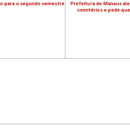
ção para o segundo semestre
Prefeitura de Manaus ale
cemitérios e pede que