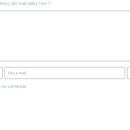
tórios são marcados com
*
e eu comentar.