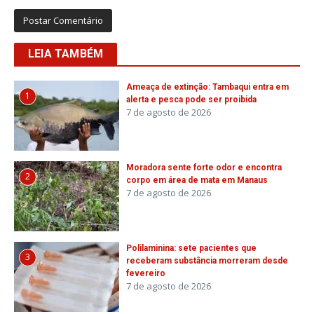
LEIA TAMBÉM
Ameaça de extinção: Tambaqui entra em
1
alerta e pesca pode ser proibida
7 de agosto de 2026
Moradora sente forte odor e encontra
2
corpo em área de mata em Manaus
7 de agosto de 2026
Polilaminina: sete pacientes que
3
receberam substância morreram desde
fevereiro
7 de agosto de 2026