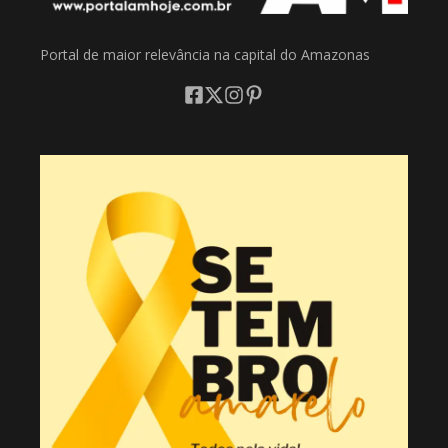
Portal de maior relevância na capital do Amazonas