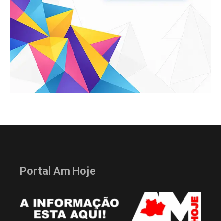
Portal Am Hoje