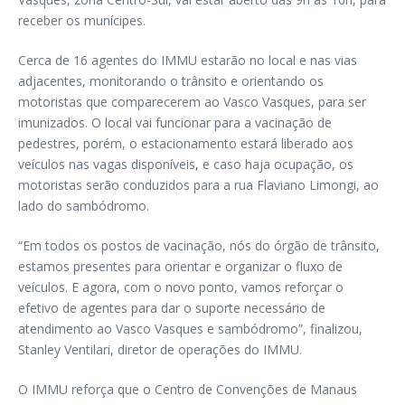
receber os munícipes.
Cerca de 16 agentes do IMMU estarão no local e nas vias
adjacentes, monitorando o trânsito e orientando os
motoristas que comparecerem ao Vasco Vasques, para ser
imunizados. O local vai funcionar para a vacinação de
pedestres, porém, o estacionamento estará liberado aos
veículos nas vagas disponíveis, e caso haja ocupação, os
motoristas serão conduzidos para a rua Flaviano Limongi, ao
lado do sambódromo.
“Em todos os postos de vacinação, nós do órgão de trânsito,
estamos presentes para orientar e organizar o fluxo de
veículos. E agora, com o novo ponto, vamos reforçar o
efetivo de agentes para dar o suporte necessário de
atendimento ao Vasco Vasques e sambódromo”, finalizou,
Stanley Ventilari, diretor de operações do IMMU.
O IMMU reforça que o Centro de Convenções de Manaus