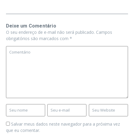
Deixe um Comentário
O seu endereço de e-mail não será publicado.
Campos
obrigatórios são marcados com
*
Salvar meus dados neste navegador para a próxima vez
que eu comentar.