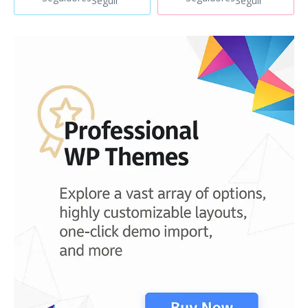
Seguir
Seguir