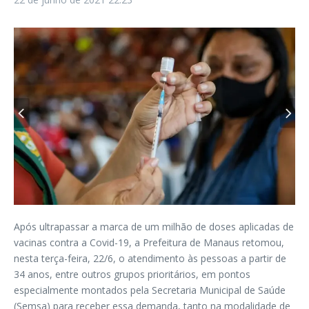
Após ultrapassar a marca de um milhão de doses aplicadas de
vacinas contra a Covid-19, a Prefeitura de Manaus retomou,
nesta terça-feira, 22/6, o atendimento às pessoas a partir de
34 anos, entre outros grupos prioritários, em pontos
especialmente montados pela Secretaria Municipal de Saúde
(Semsa) para receber essa demanda, tanto na modalidade de