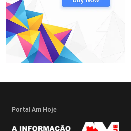
Portal Am Hoje