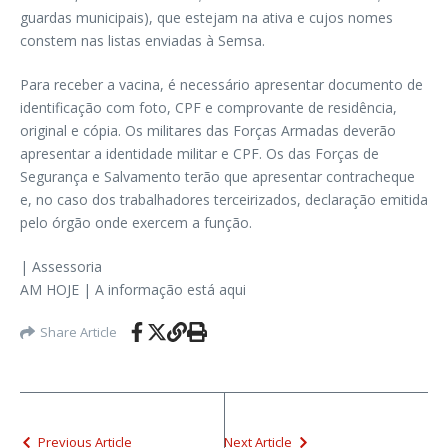
guardas municipais), que estejam na ativa e cujos nomes
constem nas listas enviadas à Semsa.
Para receber a vacina, é necessário apresentar documento de
identificação com foto, CPF e comprovante de residência,
original e cópia. Os militares das Forças Armadas deverão
apresentar a identidade militar e CPF. Os das Forças de
Segurança e Salvamento terão que apresentar contracheque
e, no caso dos trabalhadores terceirizados, declaração emitida
pelo órgão onde exercem a função.
| Assessoria
AM HOJE | A informação está aqui
Share Article
Previous Article
Next Article