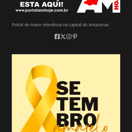
Portal de maior relevância na capital do Amazonas