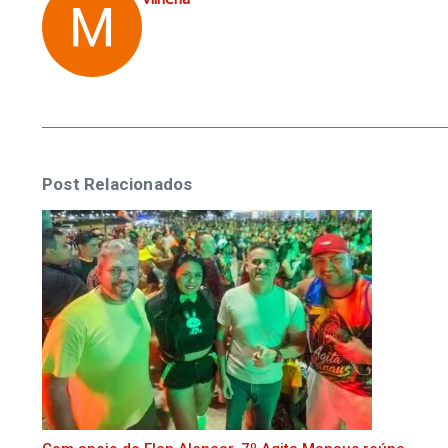
Post Relacionados