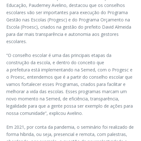
Educação, Pauderney Avelino, destacou que os conselhos
escolares vão ser importantes para execução do Programa
Gestão nas Escolas (Progesc) e do Programa Orçamento na
Escola (Proesc), criados na gestão do prefeito David Almeida
para dar mais transparência e autonomia aos gestores
escolares.
“O conselho escolar é uma das principais etapas da
construção da escola, e dentro do conceito que
a prefeitura está implementando na Semed, com o Progesc e
o Proesc, entendemos que é a partir do conselho escolar que
vamos fortalecer esses Programas, criados para facilitar e
melhorar a vida das escolas. Esses programas marcam um
novo momento na Semed, de eficiência, transparência,
legalidade para que a gente possa ser exemplo de ações para
nossa comunidade”, explicou Avelino.
Em 2021, por conta da pandemia, o seminário foi realizado de
forma híbrida, ou seja, presencial e remota, com palestras,