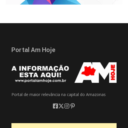
Portal Am Hoje
Portal de maior relevância na capital do Amazonas