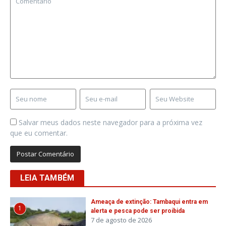
Salvar meus dados neste navegador para a próxima vez
que eu comentar.
LEIA TAMBÉM
Ameaça de extinção: Tambaqui entra em
1
alerta e pesca pode ser proibida
7 de agosto de 2026