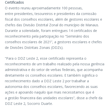
Certificados
O evento reuniu aproximadamente 100 pessoas,
entre presidentes, tesoureiros e presidentes da comissão
fiscal dos conselhos escolares, além de gestores escolares e
chefes das Divisão Distrital Zonal do município de Manaus.
Durante a solenidade, foram entregues 14 certificados de
reconhecimento pela participação no “Seminário dos
conselhos escolares de 2021”, a gestores escolares e chefes
de Divisões Distritais Zonais (DDZs).
“Para o DDZ Leste 2, esse certificado representa o
reconhecimento de um trabalho realizado pela nossa gerência
administrativa e do setor de verbas federais, que acompanha
diretamente os conselhos escolares. E também significa o
reconhecimento dado a DDZ Leste 2 por trabalhar a
autonomia dos conselhos escolares, favorecendo as suas
ações e apoiando naquilo que mais necessitamos que é
a gestão financeira das unidades escolares”, disse a chefe da
DDZ Leste 2, Socorro Duarte.