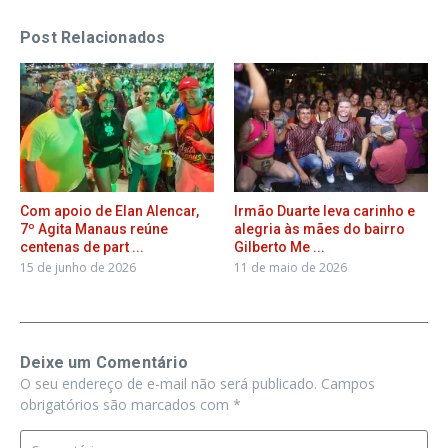
Post Relacionados
Com apoio de Elan Alencar,
Irmão Duarte leva carinho e
7º Agita Manaus reúne
alegria às mães do bairro
centenas de part ...
Gilberto Me ...
15 de junho de 2026
11 de maio de 2026
Deixe um Comentário
O seu endereço de e-mail não será publicado.
Campos
obrigatórios são marcados com
*