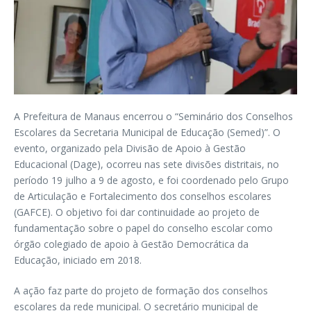
A Prefeitura de Manaus encerrou o “Seminário dos Conselhos
Escolares da Secretaria Municipal de Educação (Semed)”. O
evento, organizado pela Divisão de Apoio à Gestão
Educacional (Dage), ocorreu nas sete divisões distritais, no
período 19 julho a 9 de agosto, e foi coordenado pelo Grupo
de Articulação e Fortalecimento dos conselhos escolares
(GAFCE). O objetivo foi dar continuidade ao projeto de
fundamentação sobre o papel do conselho escolar como
órgão colegiado de apoio à Gestão Democrática da
Educação, iniciado em 2018.
A ação faz parte do projeto de formação dos conselhos
escolares da rede municipal. O secretário municipal de