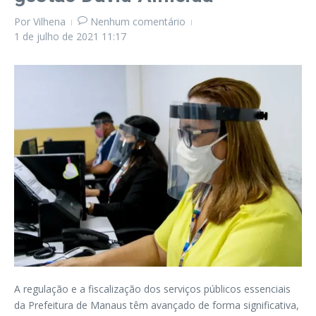
Por
Vilhena
Nenhum comentário
1 de julho de 2021
11:17
A regulação e a fiscalização dos serviços públicos essenciais
da Prefeitura de Manaus têm avançado de forma significativa,