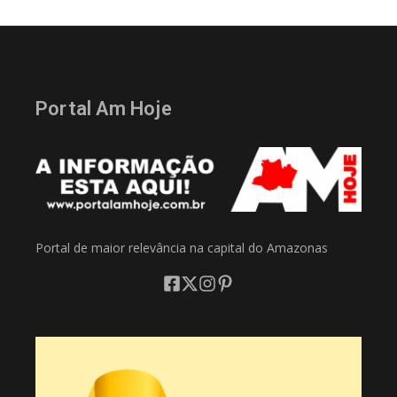
Portal Am Hoje
Portal de maior relevância na capital do Amazonas