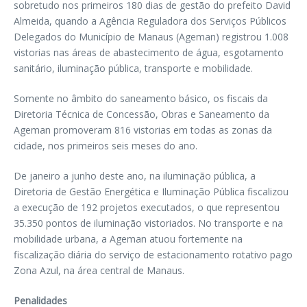
sobretudo nos primeiros 180 dias de gestão do prefeito David
Almeida, quando a Agência Reguladora dos Serviços Públicos
Delegados do Município de Manaus (Ageman) registrou 1.008
vistorias nas áreas de abastecimento de água, esgotamento
sanitário, iluminação pública, transporte e mobilidade.
Somente no âmbito do saneamento básico, os fiscais da
Diretoria Técnica de Concessão, Obras e Saneamento da
Ageman promoveram 816 vistorias em todas as zonas da
cidade, nos primeiros seis meses do ano.
De janeiro a junho deste ano, na iluminação pública, a
Diretoria de Gestão Energética e Iluminação Pública fiscalizou
a execução de 192 projetos executados, o que representou
35.350 pontos de iluminação vistoriados. No transporte e na
mobilidade urbana, a Ageman atuou fortemente na
fiscalização diária do serviço de estacionamento rotativo pago
Zona Azul, na área central de Manaus.
Penalidades