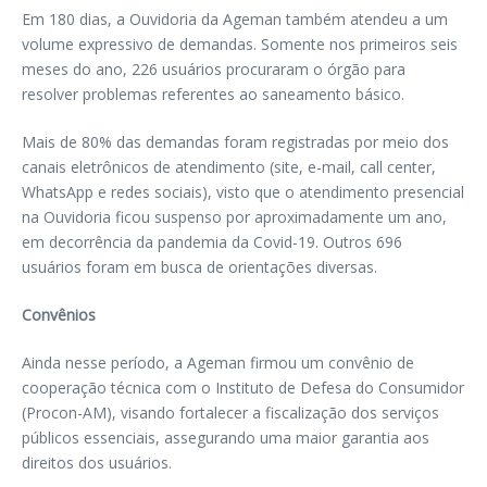
Em 180 dias, a Ouvidoria da Ageman também atendeu a um
volume expressivo de demandas. Somente nos primeiros seis
meses do ano, 226 usuários procuraram o órgão para
resolver problemas referentes ao saneamento básico.
Mais de 80% das demandas foram registradas por meio dos
canais eletrônicos de atendimento (site, e-mail, call center,
WhatsApp e redes sociais), visto que o atendimento presencial
na Ouvidoria ficou suspenso por aproximadamente um ano,
em decorrência da pandemia da Covid-19. Outros 696
usuários foram em busca de orientações diversas.
Convênios
Ainda nesse período, a Ageman firmou um convênio de
cooperação técnica com o Instituto de Defesa do Consumidor
(Procon-AM), visando fortalecer a fiscalização dos serviços
públicos essenciais, assegurando uma maior garantia aos
direitos dos usuários.