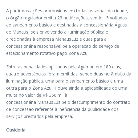
A partir das ações promovidas em todas as zonas da cidade,
o órgão regulador emitiu 23 notificações, sendo 15 voltadas
ao saneamento básico e destinadas à concessionária Águas
de Manaus, seis envolvendo a iluminação pública e
direcionadas à empresa ManausLuz e duas para a
concessionária responsável pela operação do serviço de
estacionamento rotativo pago Zona Azul.
Entre as penalidades aplicadas pela Ageman em 180 dias,
quatro advertências foram emitidas, sendo duas no âmbito da
iluminação pública, uma para o saneamento básico e uma
outra para o Zona Azul. Houve ainda a aplicabilidade de uma
multa no valor de R$ 356 mil à
concessionária ManausLuz pelo descumprimento do contrato
de concessão referente à ineficiência da publicidade dos
serviços prestados pela empresa.
Ouvidoria