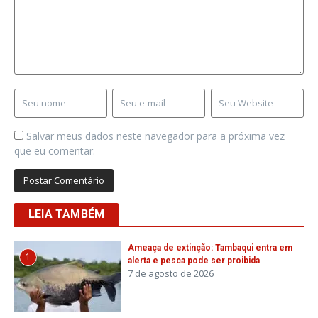
Salvar meus dados neste navegador para a próxima vez
que eu comentar.
LEIA TAMBÉM
Ameaça de extinção: Tambaqui entra em
1
alerta e pesca pode ser proibida
7 de agosto de 2026