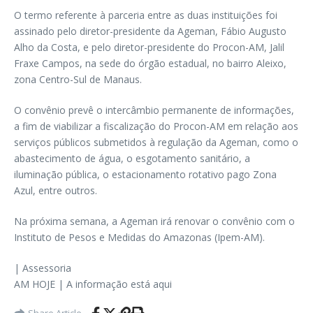
O termo referente à parceria entre as duas instituições foi
assinado pelo diretor-presidente da Ageman, Fábio Augusto
Alho da Costa, e pelo diretor-presidente do Procon-AM, Jalil
Fraxe Campos, na sede do órgão estadual, no bairro Aleixo,
zona Centro-Sul de Manaus.
O convênio prevê o intercâmbio permanente de informações,
a fim de viabilizar a fiscalização do Procon-AM em relação aos
serviços públicos submetidos à regulação da Ageman, como o
abastecimento de água, o esgotamento sanitário, a
iluminação pública, o estacionamento rotativo pago Zona
Azul, entre outros.
Na próxima semana, a Ageman irá renovar o convênio com o
Instituto de Pesos e Medidas do Amazonas (Ipem-AM).
| Assessoria
AM HOJE | A informação está aqui