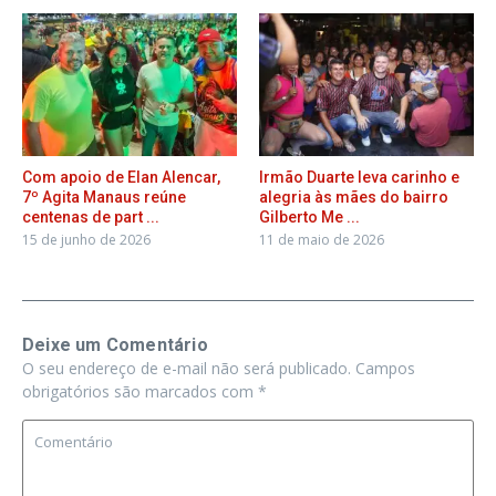
Com apoio de Elan Alencar,
Irmão Duarte leva carinho e
7º Agita Manaus reúne
alegria às mães do bairro
centenas de part ...
Gilberto Me ...
15 de junho de 2026
11 de maio de 2026
Deixe um Comentário
O seu endereço de e-mail não será publicado.
Campos
obrigatórios são marcados com
*