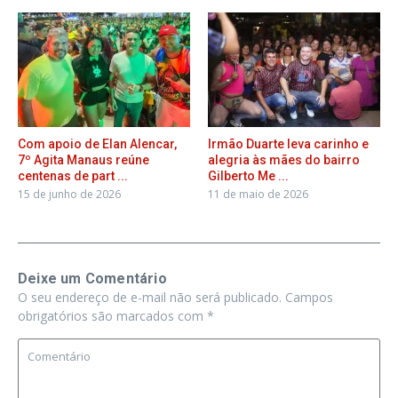
Com apoio de Elan Alencar,
Irmão Duarte leva carinho e
7º Agita Manaus reúne
alegria às mães do bairro
centenas de part ...
Gilberto Me ...
15 de junho de 2026
11 de maio de 2026
Deixe um Comentário
O seu endereço de e-mail não será publicado.
Campos
obrigatórios são marcados com
*