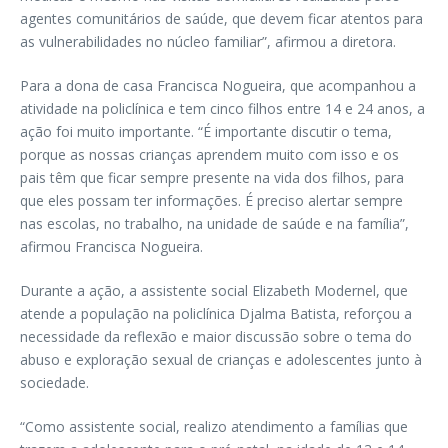
agentes comunitários de saúde, que devem ficar atentos para
as vulnerabilidades no núcleo familiar”, afirmou a diretora.
Para a dona de casa Francisca Nogueira, que acompanhou a
atividade na policlínica e tem cinco filhos entre 14 e 24 anos, a
ação foi muito importante. “É importante discutir o tema,
porque as nossas crianças aprendem muito com isso e os
pais têm que ficar sempre presente na vida dos filhos, para
que eles possam ter informações. É preciso alertar sempre
nas escolas, no trabalho, na unidade de saúde e na família”,
afirmou Francisca Nogueira.
Durante a ação, a assistente social Elizabeth Modernel, que
atende a população na policlínica Djalma Batista, reforçou a
necessidade da reflexão e maior discussão sobre o tema do
abuso e exploração sexual de crianças e adolescentes junto à
sociedade.
“Como assistente social, realizo atendimento a famílias que