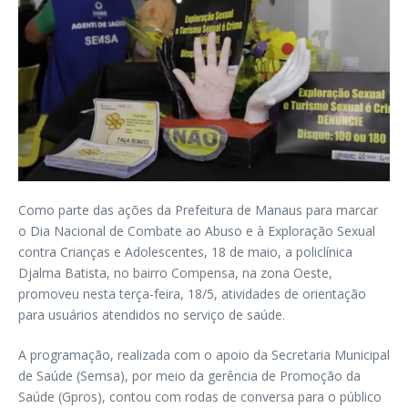
Como parte das ações da Prefeitura de Manaus para marcar
o Dia Nacional de Combate ao Abuso e à Exploração Sexual
contra Crianças e Adolescentes, 18 de maio, a policlínica
Djalma Batista, no bairro Compensa, na zona Oeste,
promoveu nesta terça-feira, 18/5, atividades de orientação
para usuários atendidos no serviço de saúde.
A programação, realizada com o apoio da Secretaria Municipal
de Saúde (Semsa), por meio da gerência de Promoção da
Saúde (Gpros), contou com rodas de conversa para o público