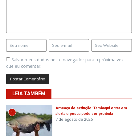
Salvar meus dados neste navegador para a próxima vez
que eu comentar.
LEIA TAMBÉM
Ameaça de extinção: Tambaqui entra em
1
alerta e pesca pode ser proibida
7 de agosto de 2026