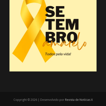
Copyright © 2026 | Desenvolvido por
Revista de Notícias X