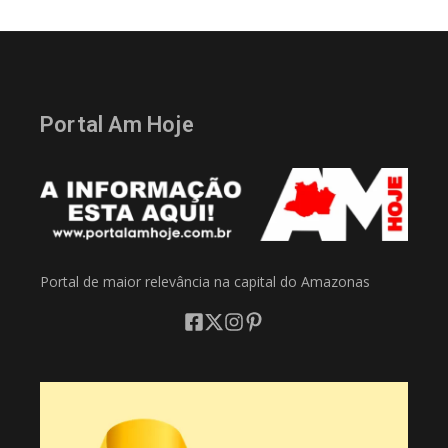
Portal Am Hoje
Portal de maior relevância na capital do Amazonas