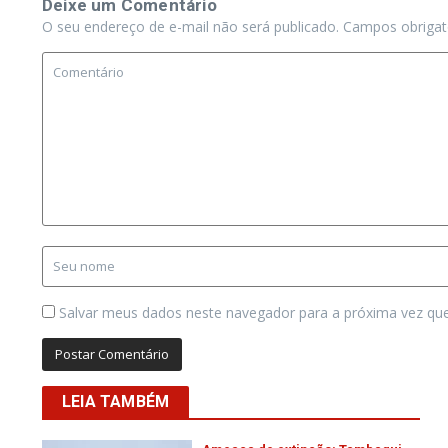
Deixe um Comentário
O seu endereço de e-mail não será publicado.
Campos obriga
Salvar meus dados neste navegador para a próxima vez qu
LEIA TAMBÉM