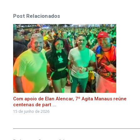
Post Relacionados
Com apoio de Elan Alencar, 7º Agita Manaus reúne
centenas de part ...
15 de junho de 2026