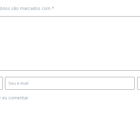
tórios são marcados com
*
e eu comentar.