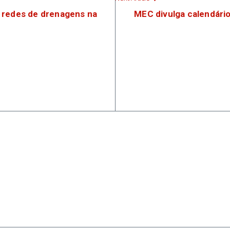
 redes de drenagens na
MEC divulga calendário