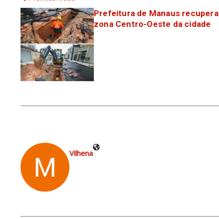
Prefeitura de Manaus recupera
zona Centro-Oeste da cidade
Vilhena