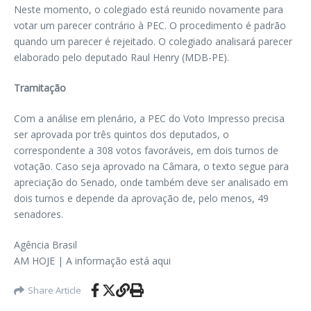
Neste momento, o colegiado está reunido novamente para
votar um parecer contrário à PEC. O procedimento é padrão
quando um parecer é rejeitado. O colegiado analisará parecer
elaborado pelo deputado Raul Henry (MDB-PE).
Tramitação
Com a análise em plenário, a PEC do Voto Impresso precisa
ser aprovada por três quintos dos deputados, o
correspondente a 308 votos favoráveis, em dois turnos de
votação. Caso seja aprovado na Câmara, o texto segue para
apreciação do Senado, onde também deve ser analisado em
dois turnos e depende da aprovação de, pelo menos, 49
senadores.
Agência Brasil
AM HOJE | A informação está aqui
Share Article