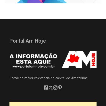
Portal Am Hoje
Portal de maior relevância na capital do Amazonas