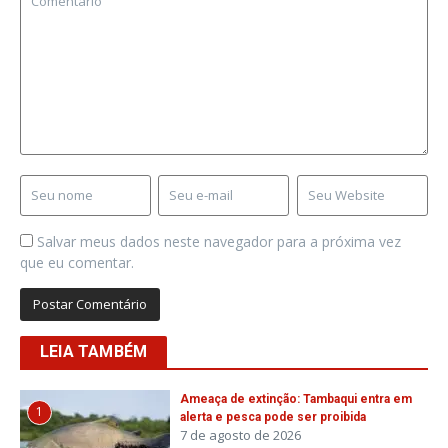
Salvar meus dados neste navegador para a próxima vez
que eu comentar.
LEIA TAMBÉM
Ameaça de extinção: Tambaqui entra em
1
alerta e pesca pode ser proibida
7 de agosto de 2026