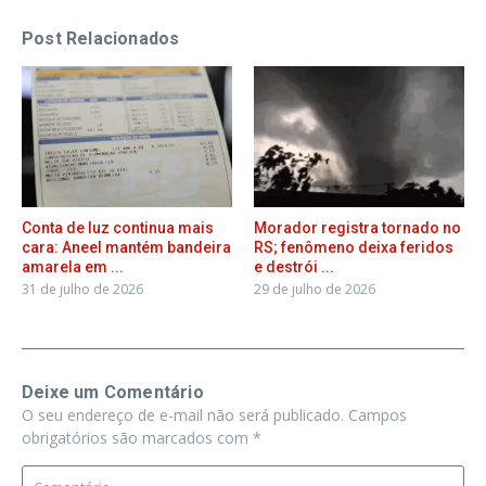
Post Relacionados
Conta de luz continua mais
Morador registra tornado no
cara: Aneel mantém bandeira
RS; fenômeno deixa feridos
amarela em ...
e destrói ...
31 de julho de 2026
29 de julho de 2026
Deixe um Comentário
O seu endereço de e-mail não será publicado.
Campos
obrigatórios são marcados com
*