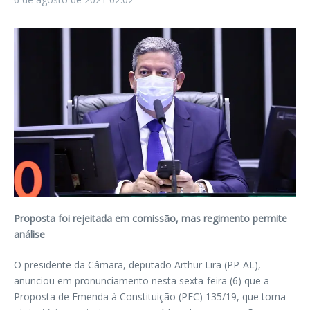
Proposta foi rejeitada em comissão, mas regimento permite
análise
O presidente da Câmara, deputado Arthur Lira (PP-AL),
anunciou em pronunciamento nesta sexta-feira (6) que a
Proposta de Emenda à Constituição (PEC) 135/19, que torna