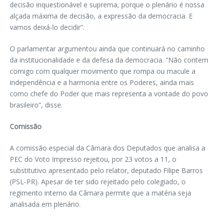
decisão inquestionável e suprema, porque o plenário é nossa
alçada máxima de decisão, a expressão da democracia. E
vamos deixá-lo decidir”.
O parlamentar argumentou ainda que continuará no caminho
da institucionalidade e da defesa da democracia. “Não contem
comigo com qualquer movimento que rompa ou macule a
independência e a harmonia entre os Poderes, ainda mais
como chefe do Poder que mais representa a vontade do povo
brasileiro”, disse.
Comissão
A comissão especial da Câmara dos Deputados que analisa a
PEC do Voto Impresso rejeitou, por 23 votos a 11, o
substitutivo apresentado pelo relator, deputado Filipe Barros
(PSL-PR). Apesar de ter sido rejeitado pelo colegiado, o
regimento interno da Câmara permite que a matéria seja
analisada em plenário.