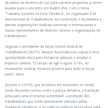
de países da América do Sul, para estreitar propostas a serem
levadas para o encontro em Belém (PA). Com o tema
“Trabalho Decente na Crise Climática”, foi organizado ICM
Internacional de Trabalhadores da Construção e da Madeira e
demais organizações sindicais nacionais e internacionais e
reuniu representantes de diversos setores e organizações de
trabalhadores.
Segundo o presidente da Nova Central Sindical de
Trabalhadores (NCST), Moacyr Auersvald esta cúpula é uma
oportunidade única para fortalecer alianças e ampliar o
impacto coletivo. “O tempo de agir é agora. E nós, do
movimento sindical, estamos prontos para fazer a nossa
parte”, disse.
Durante o COP30, que acontece em novembro no Brasil,
serão discutidos temas como a justiça climática, a transição
justa para uma economia sustentável, a proteção dos
trabalhadores que estão diretamente afetados pelas
mudanças climáticas, e as políticas públicas necessárias para