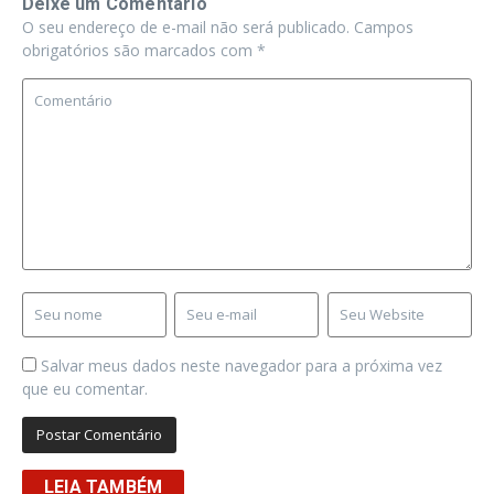
Deixe um Comentário
O seu endereço de e-mail não será publicado.
Campos
obrigatórios são marcados com
*
Salvar meus dados neste navegador para a próxima vez
que eu comentar.
LEIA TAMBÉM