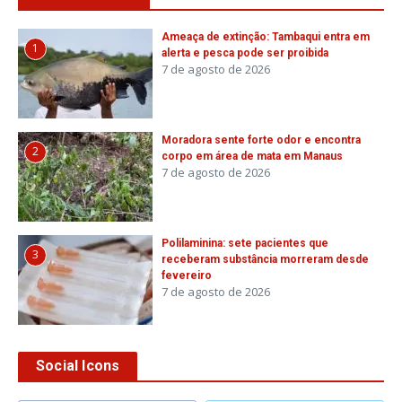
Ameaça de extinção: Tambaqui entra em
1
alerta e pesca pode ser proibida
7 de agosto de 2026
Moradora sente forte odor e encontra
2
corpo em área de mata em Manaus
7 de agosto de 2026
Polilaminina: sete pacientes que
3
receberam substância morreram desde
fevereiro
7 de agosto de 2026
Social Icons