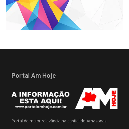
Portal Am Hoje
Portal de maior relevância na capital do Amazonas