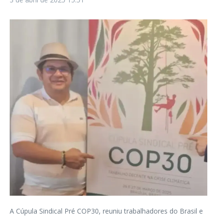
A Cúpula Sindical Pré COP30, reuniu trabalhadores do Brasil e