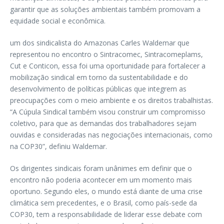
garantir que as soluções ambientais também promovam a
equidade social e econômica.
um dos sindicalista do Amazonas Carles Waldemar que
representou no encontro o Sintracomec, Sintracomeplams,
Cut e Conticon, essa foi uma oportunidade para fortalecer a
mobilização sindical em torno da sustentabilidade e do
desenvolvimento de políticas públicas que integrem as
preocupações com o meio ambiente e os direitos trabalhistas.
“A Cúpula Sindical também visou construir um compromisso
coletivo, para que as demandas dos trabalhadores sejam
ouvidas e consideradas nas negociações internacionais, como
na COP30”, definiu Waldemar.
Os dirigentes sindicais foram unânimes em definir que o
encontro não poderia acontecer em um momento mais
oportuno. Segundo eles, o mundo está diante de uma crise
climática sem precedentes, e o Brasil, como país-sede da
COP30, tem a responsabilidade de liderar esse debate com