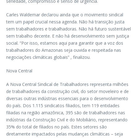
seriedade, compromisso e senso de urgência.
Carles Waldemar declarou ainda que o movimento sindical
tem um papel crucial nessa agenda. Não há transição justa
sem trabalhadores e trabalhadoras. Não há futuro sustentável
sem trabalho decente. E não há desenvolvimento sem justiça
social. “Por isso, estamos aqui para garantir que a voz dos
trabalhadores do Amazonas seja ouvida e respeitada nas
negociações climáticas globais” , finalizou.
Nova Central
A Nova Central Sindical de Trabalhadores representa milhões
de trabalhadores da construção civil, do setor moveleiro e de
diversas outras indústrias essenciais para o desenvolvimento
do país. Dos 1.115 sindicatos filiados, tem 119 entidades
filiadas na região amazônica, 395 são de trabalhadores nas
indústrias da Construção Civil e do Mobiliário, representando
35% do total de filiados no país. Estes setores são
diretamente impactados pelas mudanças climáticas – seja