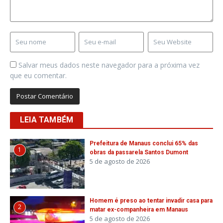
Salvar meus dados neste navegador para a próxima vez
que eu comentar.
LEIA TAMBÉM
Prefeitura de Manaus conclui 65% das
1
obras da passarela Santos Dumont
5 de agosto de 2026
Homem é preso ao tentar invadir casa para
2
matar ex-companheira em Manaus
5 de agosto de 2026