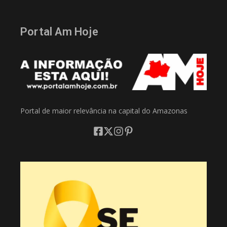
Portal Am Hoje
Portal de maior relevância na capital do Amazonas