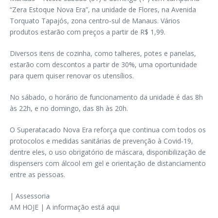
“Zera Estoque Nova Era”, na unidade de Flores, na Avenida
Torquato Tapajós, zona centro-sul de Manaus. Vários
produtos estarão com preços a partir de R$ 1,99.
Diversos itens de cozinha, como talheres, potes e panelas,
estarão com descontos a partir de 30%, uma oportunidade
para quem quiser renovar os utensílios.
No sábado, o horário de funcionamento da unidade é das 8h
às 22h, e no domingo, das 8h às 20h.
O Superatacado Nova Era reforça que continua com todos os
protocolos e medidas sanitárias de prevenção à Covid-19,
dentre eles, o uso obrigatório de máscara, disponibilização de
dispensers com álcool em gel e orientação de distanciamento
entre as pessoas.
| Assessoria
AM HOJE | A informação está aqui