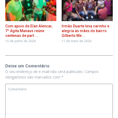
Com apoio de Elan Alencar,
Irmão Duarte leva carinho e
7º Agita Manaus reúne
alegria às mães do bairro
centenas de part ...
Gilberto Me ...
15 de junho de 2026
11 de maio de 2026
Deixe um Comentário
O seu endereço de e-mail não será publicado.
Campos
obrigatórios são marcados com
*