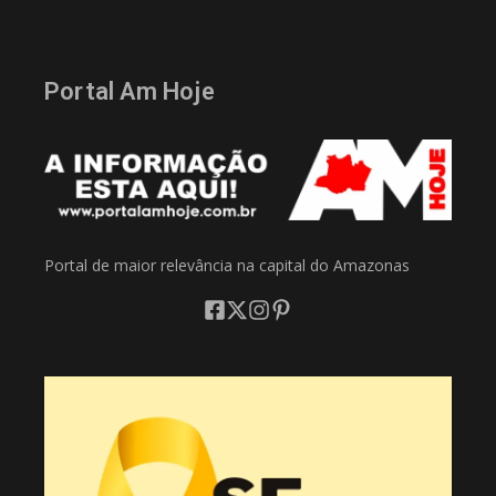
Portal Am Hoje
Portal de maior relevância na capital do Amazonas