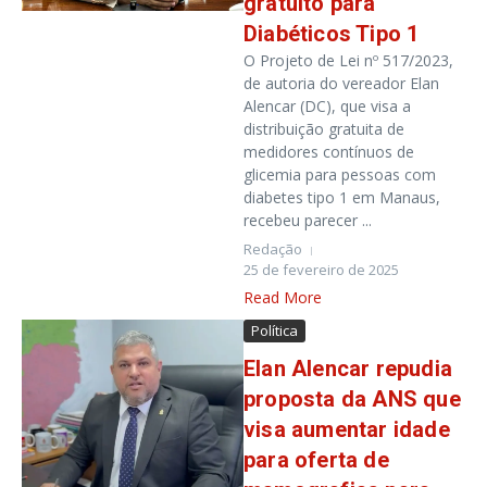
gratuito para
Diabéticos Tipo 1
O Projeto de Lei nº 517/2023,
de autoria do vereador Elan
Alencar (DC), que visa a
distribuição gratuita de
medidores contínuos de
glicemia para pessoas com
diabetes tipo 1 em Manaus,
recebeu parecer ...
Redação
25 de fevereiro de 2025
Read More
Política
Elan Alencar repudia
proposta da ANS que
visa aumentar idade
para oferta de