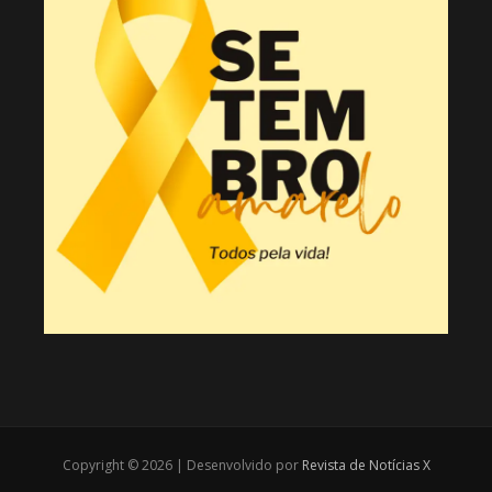
Copyright © 2026 | Desenvolvido por
Revista de Notícias X