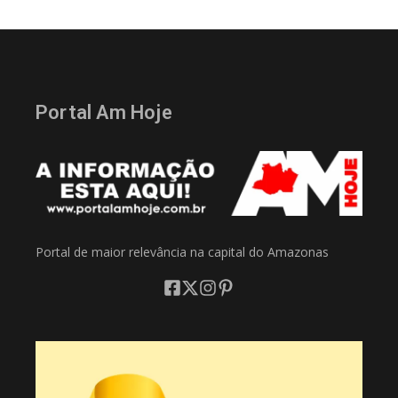
Portal Am Hoje
Portal de maior relevância na capital do Amazonas