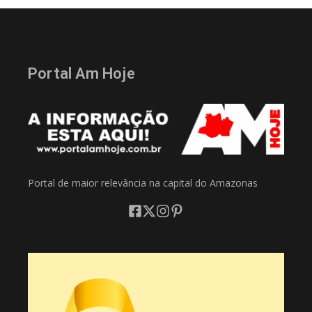
Portal Am Hoje
Portal de maior relevância na capital do Amazonas