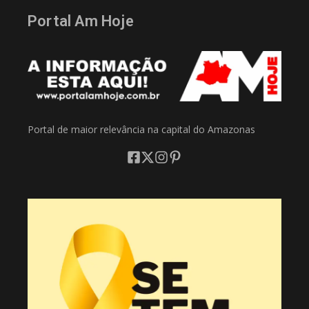
Portal Am Hoje
Portal de maior relevância na capital do Amazonas