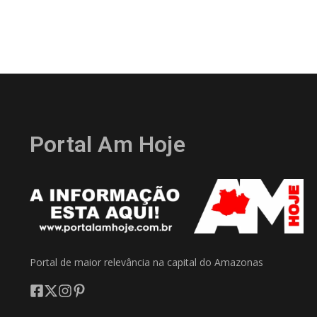
Portal Am Hoje
Portal de maior relevância na capital do Amazonas