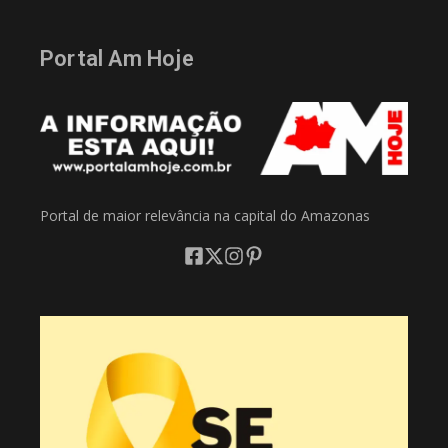
Portal Am Hoje
Portal de maior relevância na capital do Amazonas