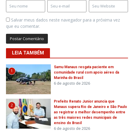
Salvar meus dados neste navegador para a próxima vez
que eu comentar.
LEIA TAMBÉM
Samu Manaus resgata paciente em
1
comunidade rural com apoio aéreo da
Marinha do Brasil
6 de agosto de 2026
Prefeito Renato Junior anuncia que
2
Manaus supera Rio de Janeiro e São Paulo
ao registrar o melhor desempenho entre
as três maiores redes municipais de
ensino do Brasil
6 de agosto de 2026