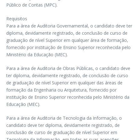
Público de Contas (MPC).
Requisitos
Para a área de Auditoria Governamental, o candidato deve ter
diploma, devidamente registrado, de conclusão de curso de
graduação de nível Superior em qualquer área de formação,
fornecido por instituição de Ensino Superior reconhecida pelo
Ministério da Educação (MEC).
Para a área de Auditoria de Obras Públicas, o candidato deve
ter diploma, devidamente registrado, de conclusão de curso
de graduação de nível Superior em qualquer das áreas de
formação da Engenharia ou Arquitetura, fornecido por
instituição de Ensino Superior reconhecida pelo Ministério da
Educação (MEC).
Para a área de Auditoria de Tecnologia da Informação, o
candidato deve ter diploma, devidamente registrado, de
conclusão de curso de graduação de nível Superior em
Tecnologia da Informação, em todas as suas acepções,