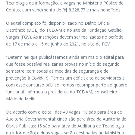
Tecnologia da Informação, e vagas no Ministério Público de
Contas, com vencimento de R$ 8.328,77 e mais benefícios.
O edital completo foi disponibilizado no Diário Oficial
Eletrônico (DOE) do TCE-AM e no site da Fundação Getúlio
Vargas (FGV). As inscrições devem ser realizadas no período
de 17 de maio a 15 de junho de 2021, no site da FGV.
“Determinei que publicássemos ainda em maio o edital para
que fosse possível realizar as provas no início do segundo
semestre, com todas as medidas de segurança e de
prevenção à Covid-19. Temos um déficit alto de servidores e
com esse concurso público iremos recompor parte do quadro
funcional”, afirmou o presidente do TCE-AM, conselheiro
Mário de Mello.
De acordo com o edital, das 40 vagas, 18 são para área de
Auditoria Governamental; cinco são para área de Auditoria de
Obras Públicas; 15 são para área de Auditoria de Tecnologia
da Informação; e duas vagas serão destinadas ao Ministério