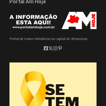
Portal Am Hoje
Portal de maior relevância na capital do Amazonas