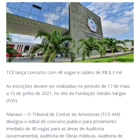
TCE lança concurso com 40 vagas e salário de R$ 8,3 mil
As inscrições devem ser realizadas no período de 17 de maio
a 15 de junho de 2021, no site da Fundação Getúlio Vargas
(FGV)
Manaus – O Tribunal de Contas do Amazonas (TCE-AM)
divulgou o edital do concurso público para provimento
imediato de 40 vagas para as áreas de Auditoria
Governamental, Auditoria de Obras Públicas, Auditoria de