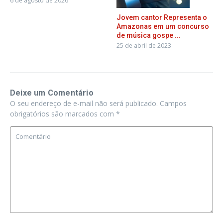
6 de agosto de 2026
Jovem cantor Representa o
Amazonas em um concurso
de música gospe ...
25 de abril de 2023
Deixe um Comentário
O seu endereço de e-mail não será publicado.
Campos
obrigatórios são marcados com
*