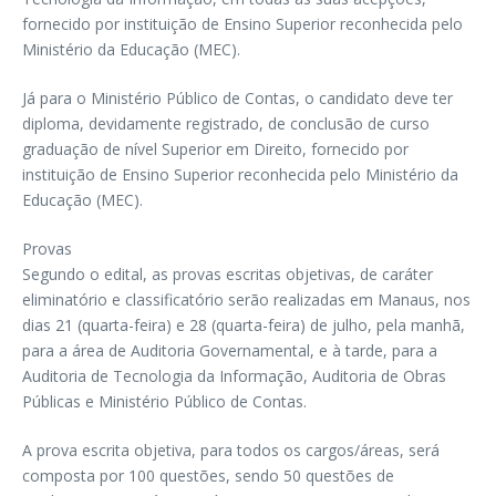
fornecido por instituição de Ensino Superior reconhecida pelo
Ministério da Educação (MEC).
Já para o Ministério Público de Contas, o candidato deve ter
diploma, devidamente registrado, de conclusão de curso
graduação de nível Superior em Direito, fornecido por
instituição de Ensino Superior reconhecida pelo Ministério da
Educação (MEC).
Provas
Segundo o edital, as provas escritas objetivas, de caráter
eliminatório e classificatório serão realizadas em Manaus, nos
dias 21 (quarta-feira) e 28 (quarta-feira) de julho, pela manhã,
para a área de Auditoria Governamental, e à tarde, para a
Auditoria de Tecnologia da Informação, Auditoria de Obras
Públicas e Ministério Público de Contas.
A prova escrita objetiva, para todos os cargos/áreas, será
composta por 100 questões, sendo 50 questões de