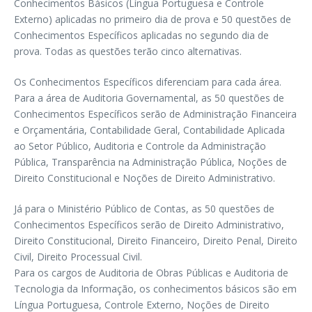
Conhecimentos Básicos (Língua Portuguesa e Controle
Externo) aplicadas no primeiro dia de prova e 50 questões de
Conhecimentos Específicos aplicadas no segundo dia de
prova. Todas as questões terão cinco alternativas.
Os Conhecimentos Específicos diferenciam para cada área.
Para a área de Auditoria Governamental, as 50 questões de
Conhecimentos Específicos serão de Administração Financeira
e Orçamentária, Contabilidade Geral, Contabilidade Aplicada
ao Setor Público, Auditoria e Controle da Administração
Pública, Transparência na Administração Pública, Noções de
Direito Constitucional e Noções de Direito Administrativo.
Já para o Ministério Público de Contas, as 50 questões de
Conhecimentos Específicos serão de Direito Administrativo,
Direito Constitucional, Direito Financeiro, Direito Penal, Direito
Civil, Direito Processual Civil.
Para os cargos de Auditoria de Obras Públicas e Auditoria de
Tecnologia da Informação, os conhecimentos básicos são em
Língua Portuguesa, Controle Externo, Noções de Direito