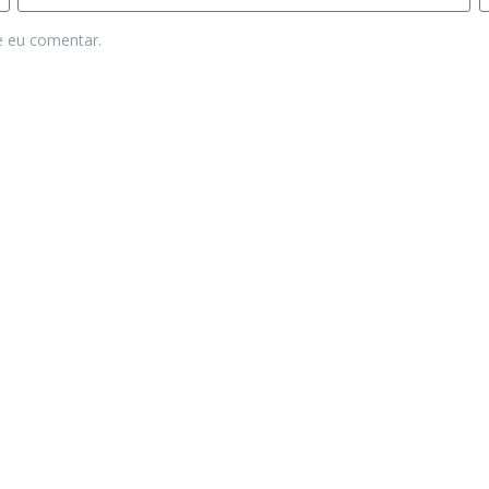
e eu comentar.