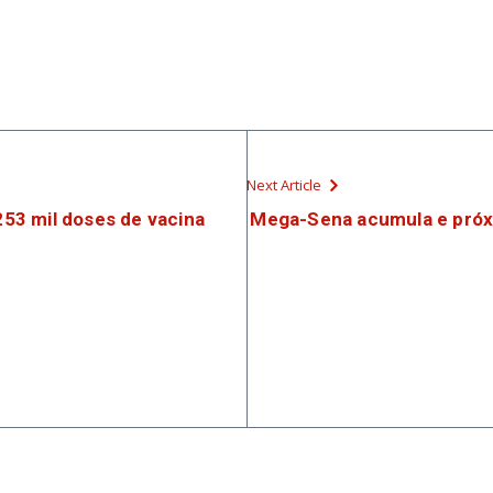
Next Article
53 mil doses de vacina
Mega-Sena acumula e próx