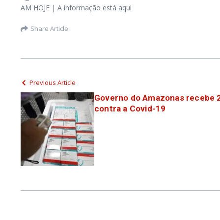
AM HOJE | A informação está aqui
Share Article
Previous Article
Governo do Amazonas recebe 2
contra a Covid-19