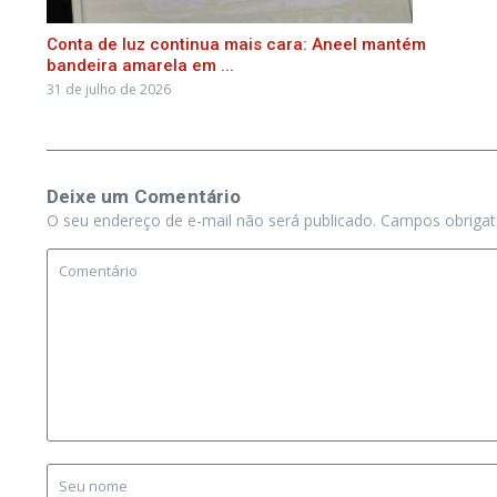
Conta de luz continua mais cara: Aneel mantém
bandeira amarela em ...
31 de julho de 2026
Deixe um Comentário
O seu endereço de e-mail não será publicado.
Campos obriga