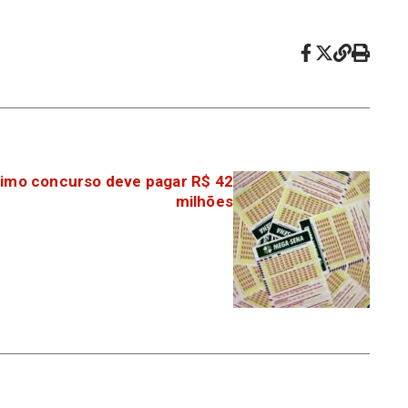
imo concurso deve pagar R$ 42
milhões