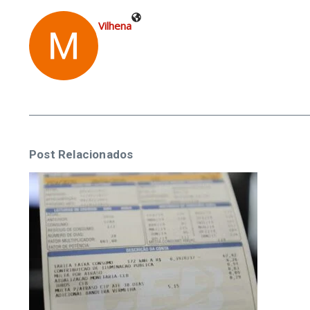
Vilhena
Post Relacionados