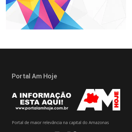
Portal Am Hoje
Portal de maior relevância na capital do Amazonas