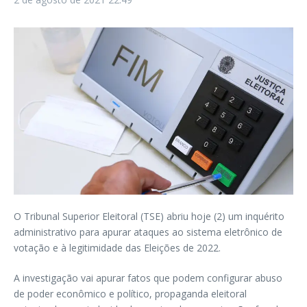
O Tribunal Superior Eleitoral (TSE) abriu hoje (2) um inquérito
administrativo para apurar ataques ao sistema eletrônico de
votação e à legitimidade das Eleições de 2022.
A investigação vai apurar fatos que podem configurar abuso
de poder econômico e político, propaganda eleitoral