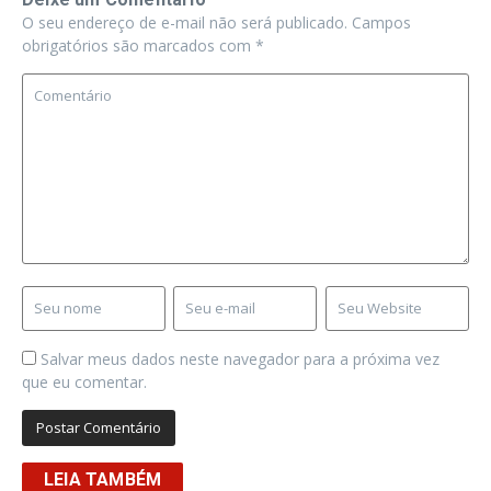
O seu endereço de e-mail não será publicado.
Campos
obrigatórios são marcados com
*
Salvar meus dados neste navegador para a próxima vez
que eu comentar.
LEIA TAMBÉM