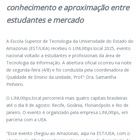
conhecimento e aproximação entre
estudantes e mercado
A Escola Superior de Tecnologia da Universidade do Estado do
Amazonas (EST/UEA) recebeu o LINUXtips.local 2025, evento
nacional voltado a estudantes e profissionais da área de
Tecnologia da Informação. A abertura oficial ocorreu na noite
de segunda-feira (4/8) e foi conduzida pela coordenadora de
Qualidade de Ensino da unidade, Prof.ª Dra. Samantha
Pinheiro.
O LINUXtips.local percorrerá mais quatro capitais brasileiras
até o dia 8 de agosto: Recife, Goiânia, Florianópolis e Rio de
Janeiro. O evento é organizado pela empresa LINUXtips, em
parceria com a UEA.
“Esse evento chegou ao Amazonas, aqui na EST/UEA, com o