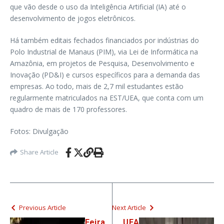
que vão desde o uso da Inteligência Artificial (IA) até o
desenvolvimento de jogos eletrônicos.
Há também editais fechados financiados por indústrias do
Polo Industrial de Manaus (PIM), via Lei de Informática na
Amazônia, em projetos de Pesquisa, Desenvolvimento e
Inovação (PD&I) e cursos específicos para a demanda das
empresas. Ao todo, mais de 2,7 mil estudantes estão
regularmente matriculados na EST/UEA, que conta com um
quadro de mais de 170 professores.
Fotos: Divulgação
Share Article
Previous Article
Next Article
Feira
UEA