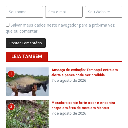
Salvar meus dados neste navegador para a próxima vez
que eu comentar.
LEIA TAMBÉM
Ameaça de extinção: Tambaqui entra em
1
alerta e pesca pode ser proibida
7 de agosto de 2026
Moradora sente forte odor e encontra
2
corpo em área de mata em Manaus
7 de agosto de 2026