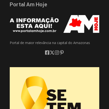
Portal Am Hoje
Portal de maior relevância na capital do Amazonas