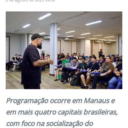
Programação ocorre em Manaus e
em mais quatro capitais brasileiras,
com foco na socialização do