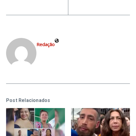
Redação
Post Relacionados