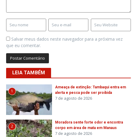
Salvar meus dados neste navegador para a próxima vez
que eu comentar.
LEIA TAMBÉM
Ameaça de extinção: Tambaqui entra em
1
alerta e pesca pode ser proibida
7 de agosto de 2026
Moradora sente forte odor e encontra
2
corpo em área de mata em Manaus
7 de agosto de 2026