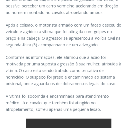
possível perceber um carro vermelho acelerando em direção
ao homem montado no cavalo, atropelando ambos.
Após a colisão, o motorista armado com um facão desceu do
veículo e agrideiu a vítima que foi atingida com golpes no
braço e na cabeça. O agressor se apresentou à Polícia Civil na
segunda-feira (6) acompanhado de um advogado.
Conforme as informações, ele afirmou que a ação foi
motivada por uma suposta agressão à sua mulher, atribuída à
vítima. O caso está sendo tratado como tentativa de
homicídio. O suspeito foi preso e encaminhado ao sistema
prisional, onde aguarda os desdobramentos legais do caso.
A vítima foi socorrida e encaminhada para atendimento
médico. Já o cavalo, que também foi atingido no
atropelamento, sofreu apenas uma pequena lesão.