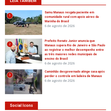
LEIA TAMBÉM
Samu Manaus resgata paciente em
1
comunidade rural com apoio aéreo da
Marinha do Brasil
6 de agosto de 2026
Prefeito Renato Junior anuncia que
2
Manaus supera Rio de Janeiro e São Paulo
ao registrar o melhor desempenho entre
as três maiores redes municipais de
ensino do Brasil
6 de agosto de 2026
Caminhão desgovernado atinge casa após
3
perder o controle em ladeira de Manaus
6 de agosto de 2026
Social Icons