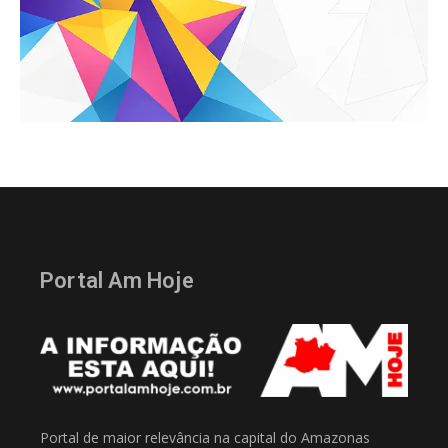
Portal Am Hoje
Portal de maior relevância na capital do Amazonas