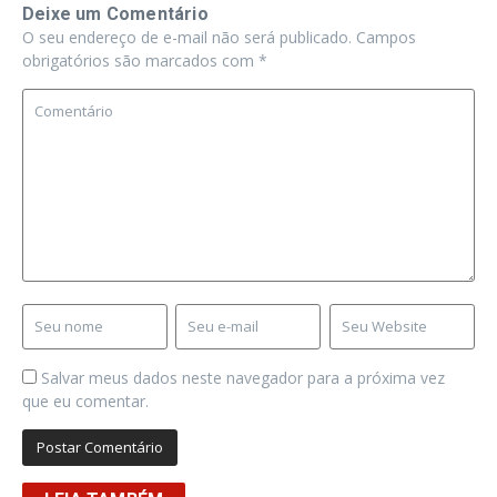
Deixe um Comentário
O seu endereço de e-mail não será publicado.
Campos
obrigatórios são marcados com
*
Salvar meus dados neste navegador para a próxima vez
que eu comentar.