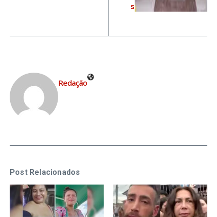
s
Redação
Post Relacionados