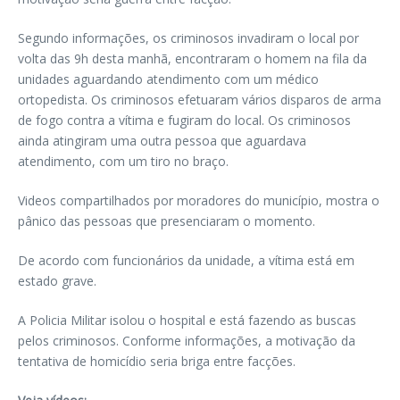
Segundo informações, os criminosos invadiram o local por
volta das 9h desta manhã, encontraram o homem na fila da
unidades aguardando atendimento com um médico
ortopedista. Os criminosos efetuaram vários disparos de arma
de fogo contra a vítima e fugiram do local. Os criminosos
ainda atingiram uma outra pessoa que aguardava
atendimento, com um tiro no braço.
Videos compartilhados por moradores do município, mostra o
pânico das pessoas que presenciaram o momento.
De acordo com funcionários da unidade, a vítima está em
estado grave.
A Policia Militar isolou o hospital e está fazendo as buscas
pelos criminosos. Conforme informações, a motivação da
tentativa de homicídio seria briga entre facções.