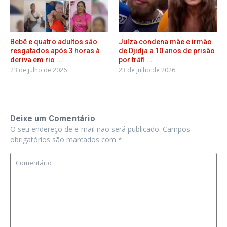
Bebê e quatro adultos são
Juíza condena mãe e irmão
resgatados após 3 horas à
de Djidja a 10 anos de prisão
deriva em rio ...
por tráfi ...
23 de julho de 2026
23 de julho de 2026
Deixe um Comentário
O seu endereço de e-mail não será publicado.
Campos
obrigatórios são marcados com
*