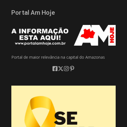
Portal Am Hoje
Portal de maior relevância na capital do Amazonas