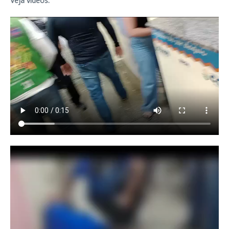
Veja vídeos: