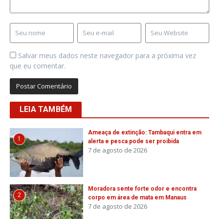
Salvar meus dados neste navegador para a próxima vez
que eu comentar.
LEIA TAMBÉM
Ameaça de extinção: Tambaqui entra em
1
alerta e pesca pode ser proibida
7 de agosto de 2026
Moradora sente forte odor e encontra
2
corpo em área de mata em Manaus
7 de agosto de 2026