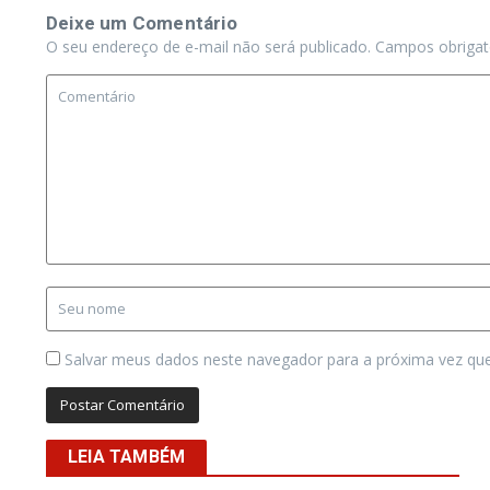
Deixe um Comentário
O seu endereço de e-mail não será publicado.
Campos obriga
Salvar meus dados neste navegador para a próxima vez qu
LEIA TAMBÉM