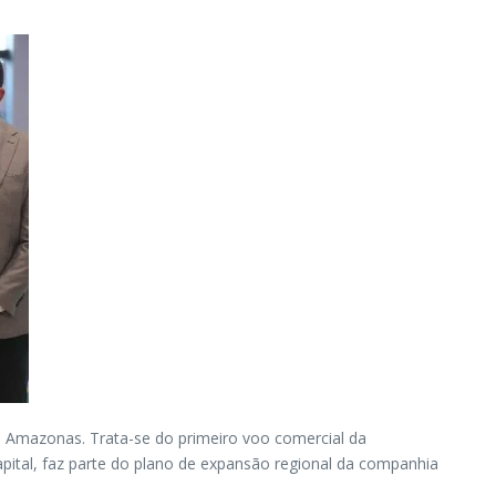
no Amazonas. Trata-se do primeiro voo comercial da
pital, faz parte do plano de expansão regional da companhia