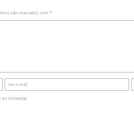
tórios são marcados com
*
e eu comentar.