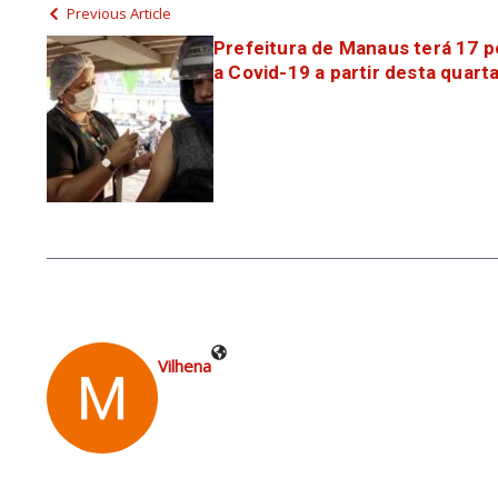
Previous Article
Prefeitura de Manaus terá 17 p
a Covid-19 a partir desta quarta
Vilhena