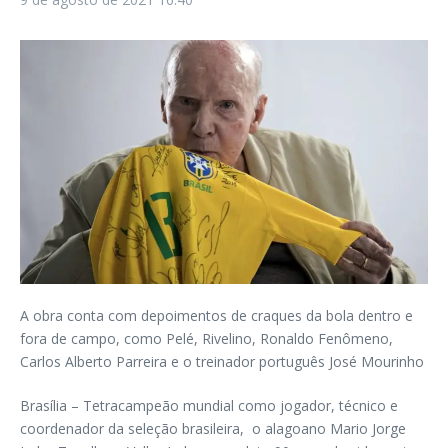
A obra conta com depoimentos de craques da bola dentro e
fora de campo, como Pelé, Rivelino, Ronaldo Fenômeno,
Carlos Alberto Parreira e o treinador português José Mourinho
Brasília – Tetracampeão mundial como jogador, técnico e
coordenador da seleção brasileira, o alagoano Mario Jorge