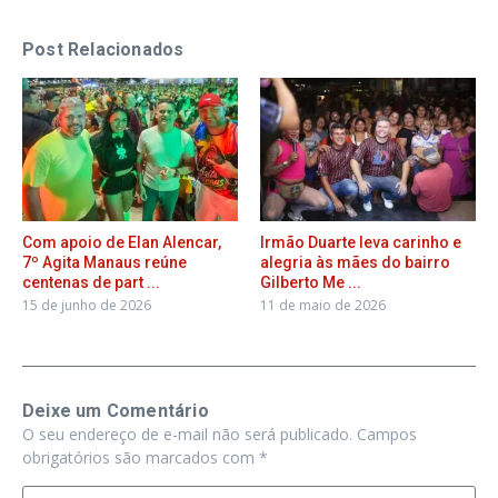
Post Relacionados
Com apoio de Elan Alencar,
Irmão Duarte leva carinho e
7º Agita Manaus reúne
alegria às mães do bairro
centenas de part ...
Gilberto Me ...
15 de junho de 2026
11 de maio de 2026
Deixe um Comentário
O seu endereço de e-mail não será publicado.
Campos
obrigatórios são marcados com
*