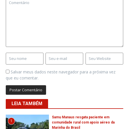
Salvar meus dados neste navegador para a próxima vez
que eu comentar.
LEIA TAMBÉM
Samu Manaus resgata paciente em
1
comunidade rural com apoio aéreo da
Marinha do Brasil