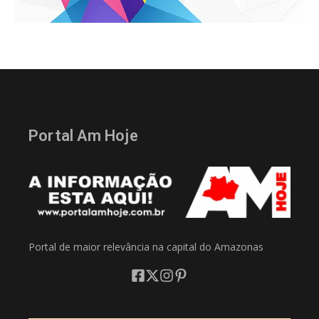
Portal Am Hoje
Portal de maior relevância na capital do Amazonas