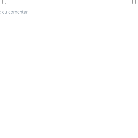
e eu comentar.