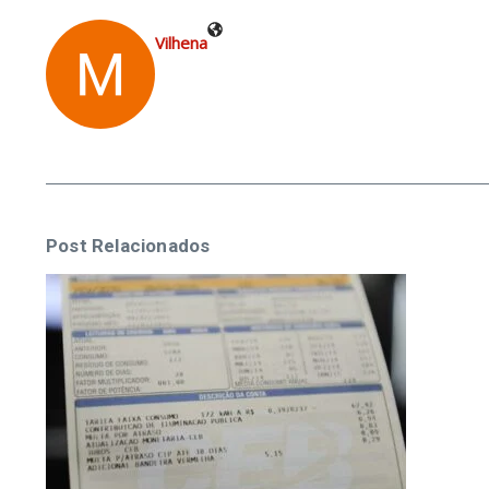
Vilhena
Post Relacionados