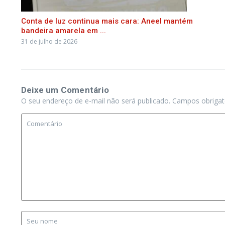
Conta de luz continua mais cara: Aneel mantém
bandeira amarela em ...
31 de julho de 2026
Deixe um Comentário
O seu endereço de e-mail não será publicado.
Campos obriga