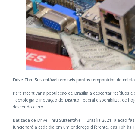
Drive-Thru Sustentável tem seis pontos temporários de coleta
Para incentivar a população de Brasília a descartar resíduos e
Tecnologia e Inovação do Distrito Federal disponibiliza, de h
descer do carro.
Batizada de Drive-Thru Sustentável – Brasília 2021, a ação fa
funcionará a cada dia em um endereço diferente, das 10h às 1