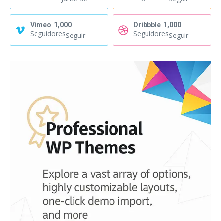
Vimeo
1,000
Dribbble
1,000
Seguidores
Seguidores
Seguir
Seguir