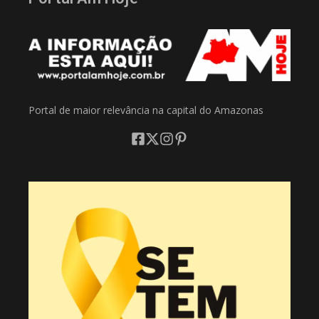
Portal de maior relevância na capital do Amazonas