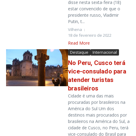
disse nesta sexta-feira (18)
estar convencido de que o
presidente russo, Vladimir
Putin, t...
Vilhena
18 de fevereiro de 2022
Read More
Destaque
Internacional
No Peru, Cusco terá
vice-consulado para
atender turistas
brasileiros
Cidade é uma das mais
procuradas por brasileiros na
América do Sul Um dos
destinos mais procurados por
brasileiros na América do Sul, a
cidade de Cusco, no Peru, terá
vice-consulado do Brasil para