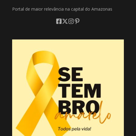
Portal de maior relevância na capital do Amazonas