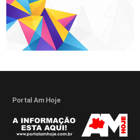
Portal Am Hoje