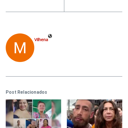
Vilhena
Post Relacionados