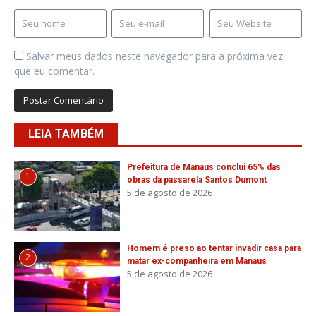
Salvar meus dados neste navegador para a próxima vez
que eu comentar.
LEIA TAMBÉM
Prefeitura de Manaus conclui 65% das
1
obras da passarela Santos Dumont
5 de agosto de 2026
Homem é preso ao tentar invadir casa para
2
matar ex-companheira em Manaus
5 de agosto de 2026