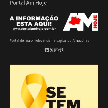
Portal Am Hoje
Portal de maior relevância na capital do Amazonas