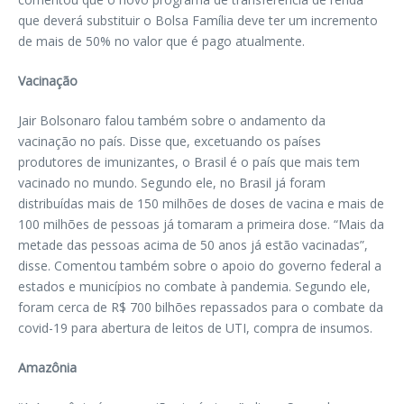
que deverá substituir o Bolsa Família deve ter um incremento
de mais de 50% no valor que é pago atualmente.
Vacinação
Jair Bolsonaro falou também sobre o andamento da
vacinação no país. Disse que, excetuando os países
produtores de imunizantes, o Brasil é o país que mais tem
vacinado no mundo. Segundo ele, no Brasil já foram
distribuídas mais de 150 milhões de doses de vacina e mais de
100 milhões de pessoas já tomaram a primeira dose. “Mais da
metade das pessoas acima de 50 anos já estão vacinadas”,
disse. Comentou também sobre o apoio do governo federal a
estados e municípios no combate à pandemia. Segundo ele,
foram cerca de R$ 700 bilhões repassados para o combate da
covid-19 para abertura de leitos de UTI, compra de insumos.
Amazônia