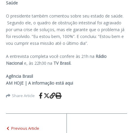
Saúde
O presidente também comentou sobre seu estado de saúde.
Segundo ele, o quadro de obstrução intestinal foi agravado
por uma crise de soluços, mas ele garante que o problema já
foi resolvido. “Eu estou bem, 100%”. E concluiu: “Estou bem e
vou cumprir essa missão até o último dia”.
A entrevista completa você confere às 21h na
Rádio
Nacional
e, às 22h30 na
TV Brasil.
Agência Brasil
AM HOJE | A informação está aqui
Share Article
Previous Article