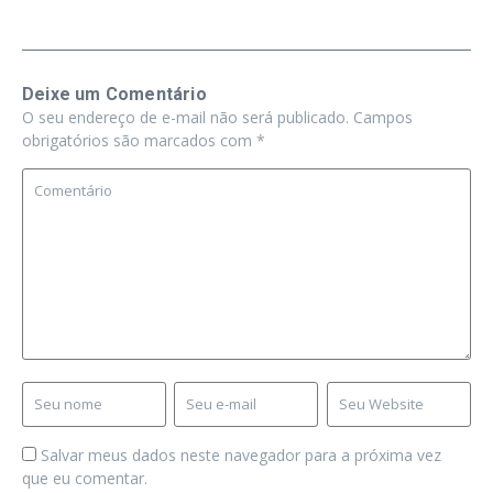
Deixe um Comentário
O seu endereço de e-mail não será publicado.
Campos
obrigatórios são marcados com
*
Salvar meus dados neste navegador para a próxima vez
que eu comentar.