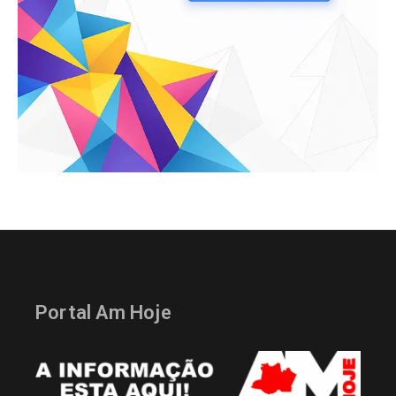
Portal Am Hoje