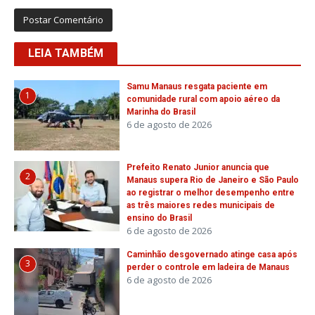
LEIA TAMBÉM
Samu Manaus resgata paciente em
1
comunidade rural com apoio aéreo da
Marinha do Brasil
6 de agosto de 2026
Prefeito Renato Junior anuncia que
2
Manaus supera Rio de Janeiro e São Paulo
ao registrar o melhor desempenho entre
as três maiores redes municipais de
ensino do Brasil
6 de agosto de 2026
Caminhão desgovernado atinge casa após
3
perder o controle em ladeira de Manaus
6 de agosto de 2026