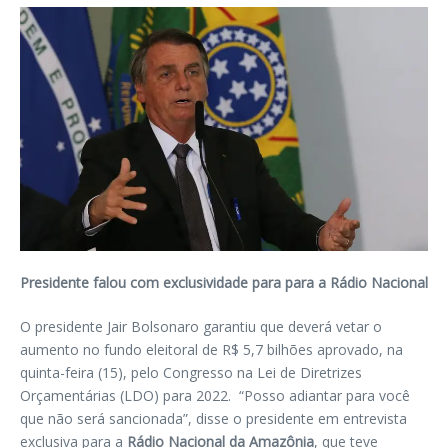
Presidente falou com exclusividade para para a Rádio Nacional
O presidente Jair Bolsonaro garantiu que deverá vetar o
aumento no fundo eleitoral de R$ 5,7 bilhões aprovado, na
quinta-feira (15), pelo Congresso na Lei de Diretrizes
Orçamentárias (LDO) para 2022. “Posso adiantar para você
que não será sancionada”, disse o presidente em entrevista
exclusiva para a
Rádio Nacional da Amazônia
, que teve