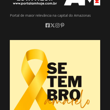
Portal de maior relevância na capital do Amazonas