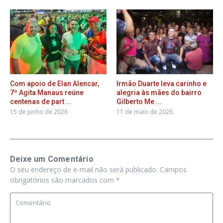
Com apoio de Elan Alencar,
Irmão Duarte leva carinho e
7º Agita Manaus reúne
alegria às mães do bairro
centenas de part ...
Gilberto Me ...
15 de junho de 2026
11 de maio de 2026
Deixe um Comentário
O seu endereço de e-mail não será publicado.
Campos
obrigatórios são marcados com
*