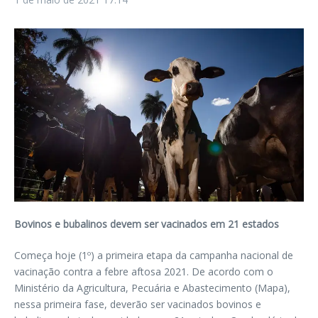
Bovinos e bubalinos devem ser vacinados em 21 estados
Começa hoje (1º) a primeira etapa da campanha nacional de
vacinação contra a febre aftosa 2021. De acordo com o
Ministério da Agricultura, Pecuária e Abastecimento (Mapa),
nessa primeira fase, deverão ser vacinados bovinos e