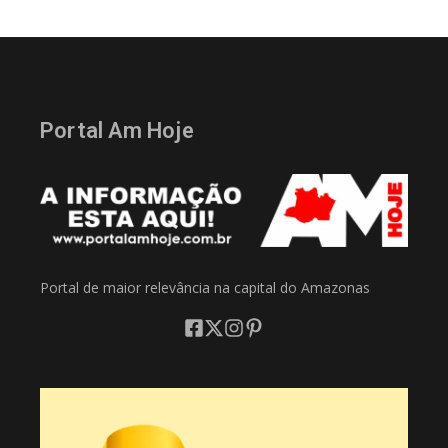
Portal Am Hoje
Portal de maior relevância na capital do Amazonas