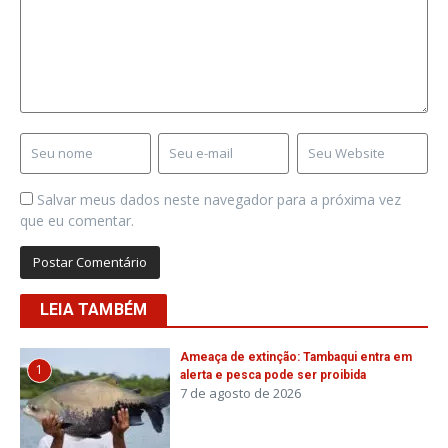
Salvar meus dados neste navegador para a próxima vez
que eu comentar.
LEIA TAMBÉM
Ameaça de extinção: Tambaqui entra em
1
alerta e pesca pode ser proibida
7 de agosto de 2026