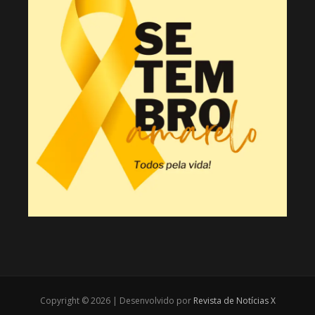
Copyright © 2026 | Desenvolvido por
Revista de Notícias X