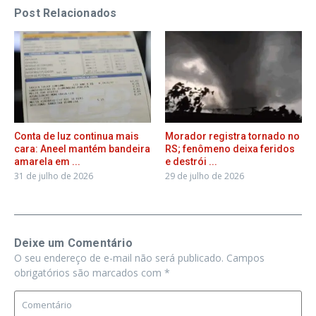
Post Relacionados
Conta de luz continua mais
Morador registra tornado no
cara: Aneel mantém bandeira
RS; fenômeno deixa feridos
amarela em ...
e destrói ...
31 de julho de 2026
29 de julho de 2026
Deixe um Comentário
O seu endereço de e-mail não será publicado.
Campos
obrigatórios são marcados com
*