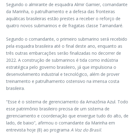
Segundo o almirante de esquadra Almir Garnier, comandante
da Marinha, o patrulhamento e a defesa das fronteiras
aquáticas brasileiras estão prestes a receber o reforço de
quatro novos submarinos e de fragatas classe Tamandaré.
Segundo o comandante, o primeiro submarino será recebido
pela esquadra brasileira até o final deste ano, enquanto as
três outras embarcações serão finalizadas no decorrer de
2022. A construção de submarinos é tida como indústria
estratégica pelo governo brasileiro, já que impulsiona o
desenvolvimento industrial e tecnológico, além de prover
treinamento e patrulhamento ostensivo na imensa costa
brasileira.
“Esse é o sistema de gerenciamento da Amazônia Azul. Todo
esse patrimônio brasileiro precisa de um sistema de
gerenciamento e coordenação que enxergue tudo do alto, de
lado, de baixo”, afirmou o comandante da Marinha em
entrevista hoje (8) ao programa
A Voz do Brasil
.