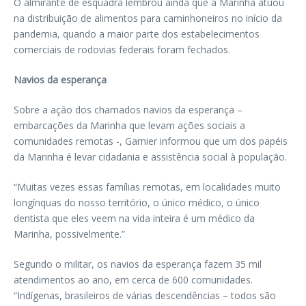
O almirante de esquadra lembrou ainda que a Marinha atuou
na distribuição de alimentos para caminhoneiros no início da
pandemia, quando a maior parte dos estabelecimentos
comerciais de rodovias federais foram fechados.
Navios da esperança
Sobre a ação dos chamados navios da esperança –
embarcações da Marinha que levam ações sociais a
comunidades remotas -, Garnier informou que um dos papéis
da Marinha é levar cidadania e assistência social à população.
“Muitas vezes essas famílias remotas, em localidades muito
longínquas do nosso território, o único médico, o único
dentista que eles veem na vida inteira é um médico da
Marinha, possivelmente.”
Segundo o militar, os navios da esperança fazem 35 mil
atendimentos ao ano, em cerca de 600 comunidades.
“Indígenas, brasileiros de várias descendências – todos são