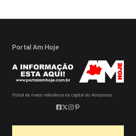
Portal Am Hoje
Portal de maior relevância na capital do Amazonas