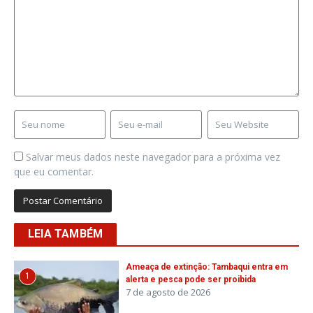
Salvar meus dados neste navegador para a próxima vez
que eu comentar.
LEIA TAMBÉM
Ameaça de extinção: Tambaqui entra em
1
alerta e pesca pode ser proibida
7 de agosto de 2026