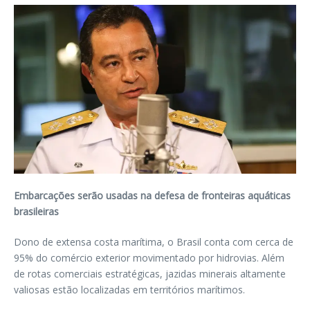
Embarcações serão usadas na defesa de fronteiras aquáticas
brasileiras
Dono de extensa costa marítima, o Brasil conta com cerca de
95% do comércio exterior movimentado por hidrovias. Além
de rotas comerciais estratégicas, jazidas minerais altamente
valiosas estão localizadas em territórios marítimos.