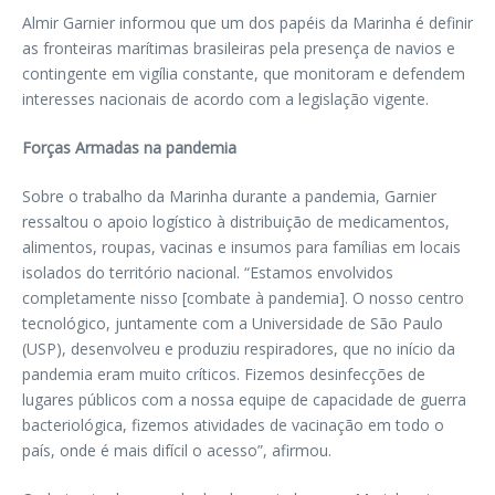
Almir Garnier informou que um dos papéis da Marinha é definir
as fronteiras marítimas brasileiras pela presença de navios e
contingente em vigília constante, que monitoram e defendem
interesses nacionais de acordo com a legislação vigente.
Forças Armadas na pandemia
Sobre o trabalho da Marinha durante a pandemia, Garnier
ressaltou o apoio logístico à distribuição de medicamentos,
alimentos, roupas, vacinas e insumos para famílias em locais
isolados do território nacional. “Estamos envolvidos
completamente nisso [combate à pandemia]. O nosso centro
tecnológico, juntamente com a Universidade de São Paulo
(USP), desenvolveu e produziu respiradores, que no início da
pandemia eram muito críticos. Fizemos desinfecções de
lugares públicos com a nossa equipe de capacidade de guerra
bacteriológica, fizemos atividades de vacinação em todo o
país, onde é mais difícil o acesso”, afirmou.