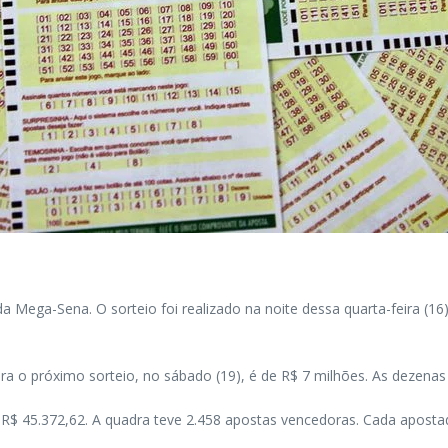
Mega-Sena. O sorteio foi realizado na noite dessa quarta-feira (16)
 o próximo sorteio, no sábado (19), é de R$ 7 milhões. As dezenas 
 R$ 45.372,62. A quadra teve 2.458 apostas vencedoras. Cada aposta