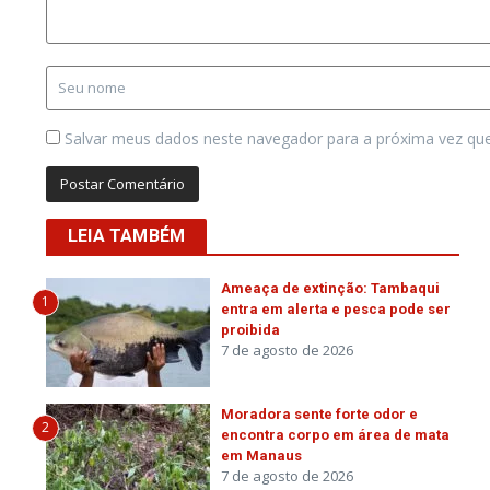
Salvar meus dados neste navegador para a próxima vez qu
LEIA TAMBÉM
Ameaça de extinção: Tambaqui
1
entra em alerta e pesca pode ser
proibida
7 de agosto de 2026
Moradora sente forte odor e
2
encontra corpo em área de mata
em Manaus
7 de agosto de 2026