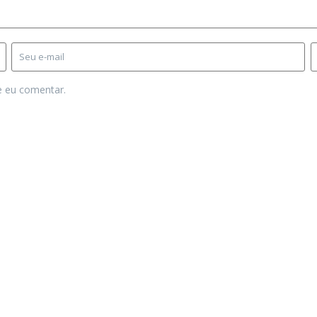
e eu comentar.