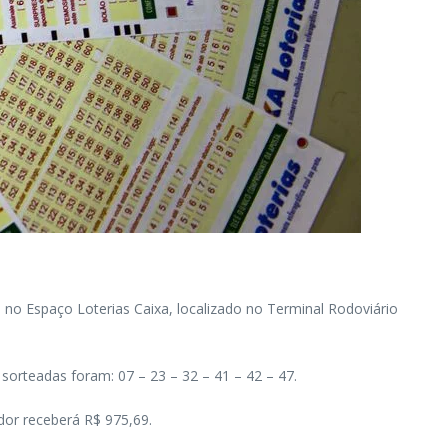
 no Espaço Loterias Caixa, localizado no Terminal Rodoviário
sorteadas foram: 07 – 23 – 32 – 41 – 42 – 47.
dor receberá R$ 975,69.