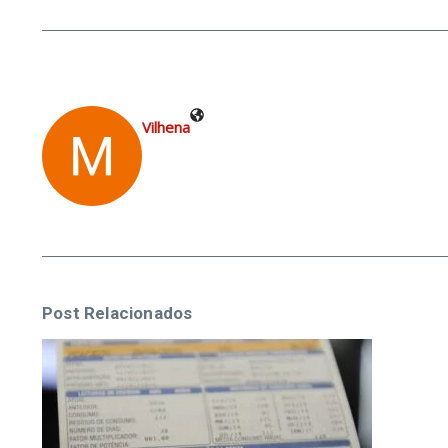
Vilhena
Post Relacionados