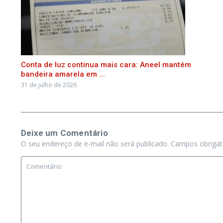
Conta de luz continua mais cara: Aneel mantém
bandeira amarela em ...
31 de julho de 2026
Deixe um Comentário
O seu endereço de e-mail não será publicado.
Campos obriga