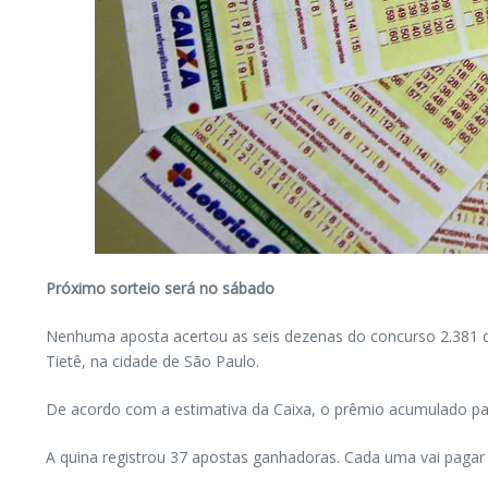
Próximo sorteio será no sábado
Nenhuma aposta acertou as seis dezenas do concurso 2.381 da 
Tietê, na cidade de São Paulo.
De acordo com a estimativa da Caixa, o prêmio acumulado para
A quina registrou 37 apostas ganhadoras. Cada uma vai pagar