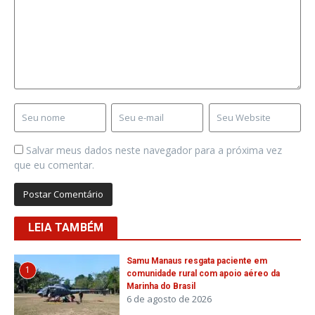
Salvar meus dados neste navegador para a próxima vez
que eu comentar.
LEIA TAMBÉM
Samu Manaus resgata paciente em
1
comunidade rural com apoio aéreo da
Marinha do Brasil
6 de agosto de 2026