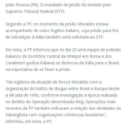
João Pessoa (PB). O mandado de prisão foi emitido pelo
Supremo Tribunal Federal (STF).
Segundo a PF, no momento da prisão Morabito estava
acompanhado de outro fugitivo italiano, cuja prisão para fins
de extradição à Itália também será solicitada ao STF.
Em nota, a PF informou que no dia 23 uma equipe de policiais
italianos do Escritório Central da Interpol em Roma e dos
Carabinieri (polícia italiana) se deslocou da Itália para o Brasil,
na expectativa de se fazer a prisão.
“Há registros da atuação de Rocco Morabito com a
organização do tráfico de drogas entre Brasil e Europa desde
a década de 1990, conforme investigação à época realizada
no âmbito de Operação denominada King. Operações mais
recentes da PF também indicaram a relação das atividades da
Ndrangheta com organizações criminosas brasileiras”,
informou, em nota, a PF.