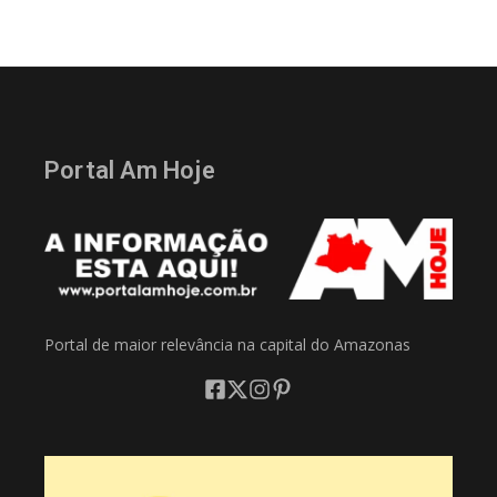
Portal Am Hoje
Portal de maior relevância na capital do Amazonas