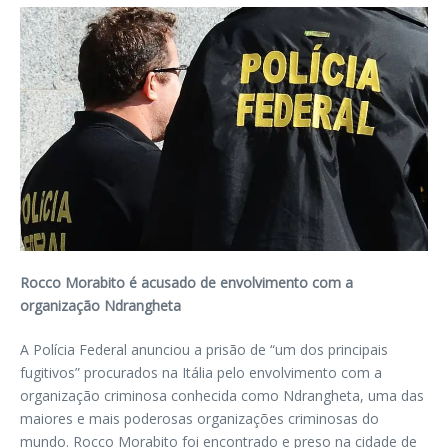
Rocco Morabito é acusado de envolvimento com a
organização Ndrangheta
A Polícia Federal anunciou a prisão de “um dos principais
fugitivos” procurados na Itália pelo envolvimento com a
organização criminosa conhecida como Ndrangheta, uma das
maiores e mais poderosas organizações criminosas do
mundo. Rocco Morabito foi encontrado e preso na cidade de