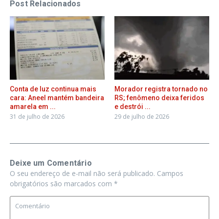
Post Relacionados
Conta de luz continua mais
Morador registra tornado no
cara: Aneel mantém bandeira
RS; fenômeno deixa feridos
amarela em ...
e destrói ...
31 de julho de 2026
29 de julho de 2026
Deixe um Comentário
O seu endereço de e-mail não será publicado.
Campos
obrigatórios são marcados com
*