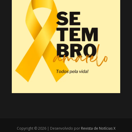
Copyright © 2026 | Desenvolvido por
Revista de Notícias X