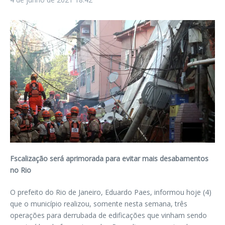
Fscalização será aprimorada para evitar mais desabamentos
no Rio
O prefeito do Rio de Janeiro, Eduardo Paes, informou hoje (4)
que o município realizou, somente nesta semana, três
operações para derrubada de edificações que vinham sendo