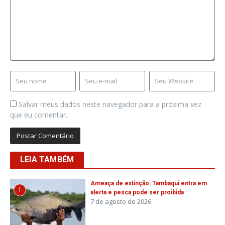
Salvar meus dados neste navegador para a próxima vez
que eu comentar.
LEIA TAMBÉM
Ameaça de extinção: Tambaqui entra em
1
alerta e pesca pode ser proibida
7 de agosto de 2026