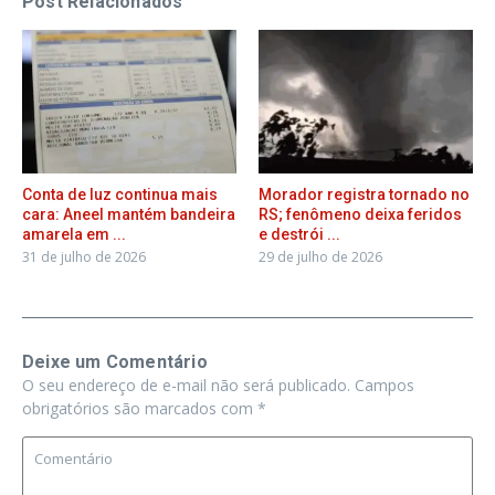
Post Relacionados
Conta de luz continua mais
Morador registra tornado no
cara: Aneel mantém bandeira
RS; fenômeno deixa feridos
amarela em ...
e destrói ...
31 de julho de 2026
29 de julho de 2026
Deixe um Comentário
O seu endereço de e-mail não será publicado.
Campos
obrigatórios são marcados com
*