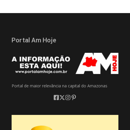
Portal Am Hoje
Portal de maior relevância na capital do Amazonas