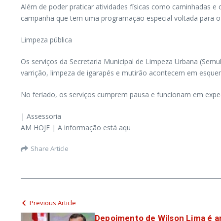
Além de poder praticar atividades físicas como caminhadas e 
campanha que tem uma programação especial voltada para 
Limpeza pública
Os serviços da Secretaria Municipal de Limpeza Urbana (Semuls
varrição, limpeza de igarapés e mutirão acontecem em esque
No feriado, os serviços cumprem pausa e funcionam em expedie
| Assessoria
AM HOJE | A informação está aqu
Share Article
Previous Article
Depoimento de Wilson Lima é a