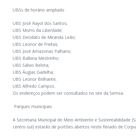
UBSs de horário ampliado
UBS José Rayol dos Santos;
UBS Morro da Liberdade;
UBS Deodato de Miranda Leão;
UBS Leonor de Freitas;
UBS José Amazonas Palhano;
UBS Balbina Mestrinho;
UBS Sálvio Belota;
UBS Áugias Gadelha;
UBS Leonor Brilhante;
UBS Alfredo Campos.
Os endereços podem ser consultados no site da Semsa.
Parques municipais
A Secretaria Municipal de Meio Ambiente e Sustentabilidade 
centro-sul) estarão de portões abertos neste feriado de Corpu