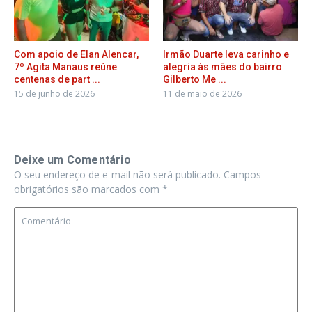
Com apoio de Elan Alencar,
Irmão Duarte leva carinho e
7º Agita Manaus reúne
alegria às mães do bairro
centenas de part ...
Gilberto Me ...
15 de junho de 2026
11 de maio de 2026
Deixe um Comentário
O seu endereço de e-mail não será publicado.
Campos
obrigatórios são marcados com
*