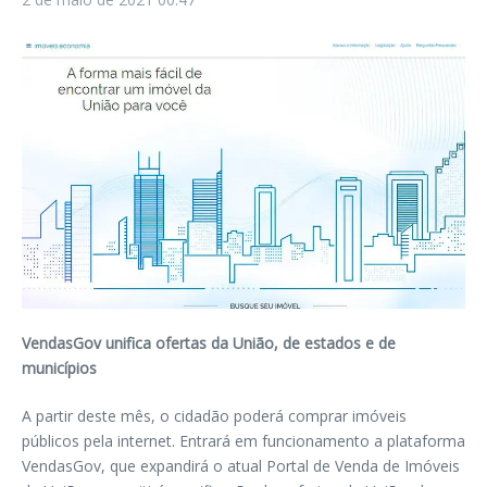
VendasGov unifica ofertas da União, de estados e de
municípios
A partir deste mês, o cidadão poderá comprar imóveis
públicos pela internet. Entrará em funcionamento a plataforma
VendasGov, que expandirá o atual Portal de Venda de Imóveis