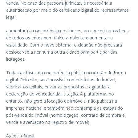
venda. No caso das pessoas jurídicas, é necessária a
autenticação por meio do certificado digital do representante
legal.
aumentará a concorrência nos lances, ao concentrar os bens
de todos os entes num único ambiente e aumentar a
visibilidade. Com o novo sistema, o cidadão não precisará
deslocar-se a nenhuma outra cidade para participar das
licitações.
Todas as fases da concorrência pública ocorrerão de forma
digital. Pelo site, será possível conferir fotos do imóvel,
verificar os editais, enviar as propostas e aguardar a
declaração do vencedor da licitação. A plataforma, no
entanto, não gere a locação de imóveis, não publica na
imprensa nacional e também não contempla as etapas do
pós-venda do imóvel (homologação, contrato de compra e
venda e averbação no registro de imóvel).
Agência Brasil