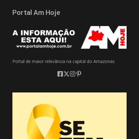
Portal Am Hoje
Portal de maior relevância na capital do Amazonas