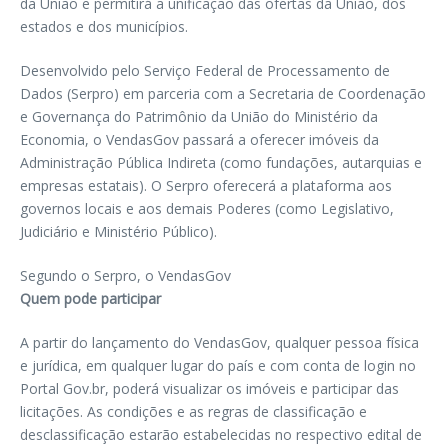
da União e permitirá a unificação das ofertas da União, dos
estados e dos municípios.
Desenvolvido pelo Serviço Federal de Processamento de
Dados (Serpro) em parceria com a Secretaria de Coordenação
e Governança do Patrimônio da União do Ministério da
Economia, o VendasGov passará a oferecer imóveis da
Administração Pública Indireta (como fundações, autarquias e
empresas estatais). O Serpro oferecerá a plataforma aos
governos locais e aos demais Poderes (como Legislativo,
Judiciário e Ministério Público).
Segundo o Serpro, o VendasGov
Quem pode participar
A partir do lançamento do VendasGov, qualquer pessoa física
e jurídica, em qualquer lugar do país e com conta de login no
Portal Gov.br, poderá visualizar os imóveis e participar das
licitações. As condições e as regras de classificação e
desclassificação estarão estabelecidas no respectivo edital de